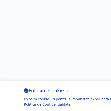
Folosim Cookie-uri
Folosim cookie-uri pentru a îmbunătăți experiența t
Politicii de Confidențialitate
.