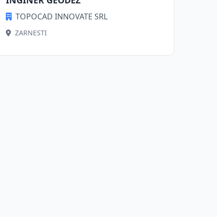
INGINER GEODEZ
TOPOCAD INNOVATE SRL
ZARNESTI