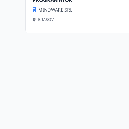
PROGRAMATOR
MINDWARE SRL
BRASOV