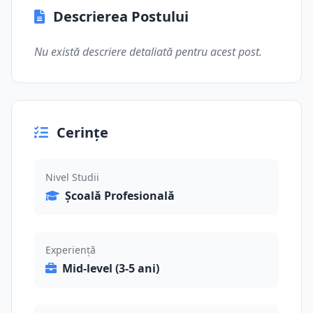
Descrierea Postului
Nu există descriere detaliată pentru acest post.
Cerințe
Nivel Studii
Școală Profesională
Experiență
Mid-level (3-5 ani)