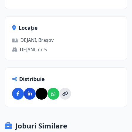
Locație
DEJANI, Brașov
DEJANI, nr. 5
Distribuie
Joburi Similare