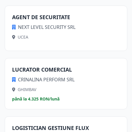
AGENT DE SECURITATE
NEXT LEVEL SECURITY SRL
UCEA
LUCRATOR COMERCIAL
CRINALINA PERFORM SRL
GHIMBAV
până la 4.325 RON/lună
LOGISTICIAN GESTIUNE FLUX