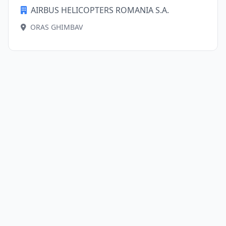
AIRBUS HELICOPTERS ROMANIA S.A.
ORAS GHIMBAV