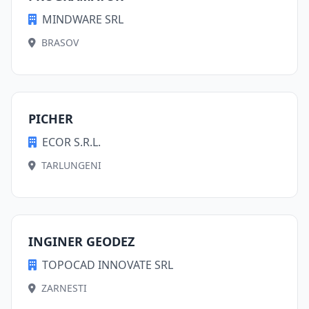
MINDWARE SRL
BRASOV
PICHER
ECOR S.R.L.
TARLUNGENI
INGINER GEODEZ
TOPOCAD INNOVATE SRL
ZARNESTI