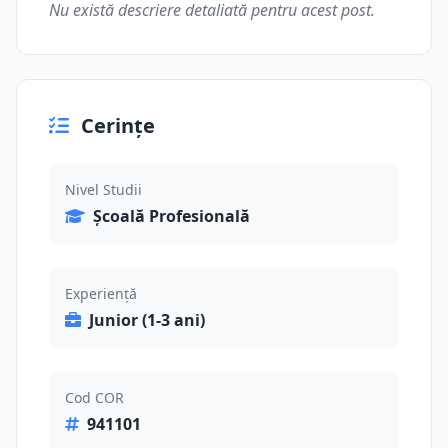
Nu există descriere detaliată pentru acest post.
Cerințe
Nivel Studii
Școală Profesională
Experiență
Junior (1-3 ani)
Cod COR
941101