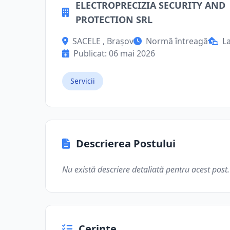
ELECTROPRECIZIA SECURITY AND
PROTECTION SRL
SACELE , Brașov
Normă întreagă
L
Publicat: 06 mai 2026
Servicii
Descrierea Postului
Nu există descriere detaliată pentru acest post.
Cerințe