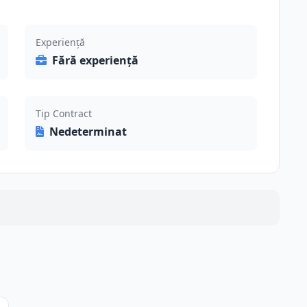
Experiență
Fără experiență
Tip Contract
Nedeterminat