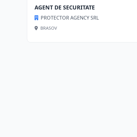
AGENT DE SECURITATE
PROTECTOR AGENCY SRL
BRASOV