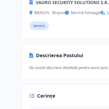
VAURO SECURITY SOLUTIONS S.R.
BRASOV , Brașov
Normă întreagă
L
Servicii
Descrierea Postului
Nu există descriere detaliată pentru acest post.
Cerințe