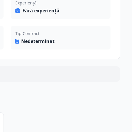
Experiență
Fără experiență
Tip Contract
Nedeterminat