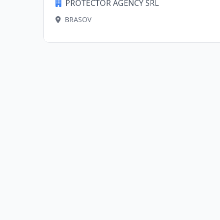
PROTECTOR AGENCY SRL
BRASOV