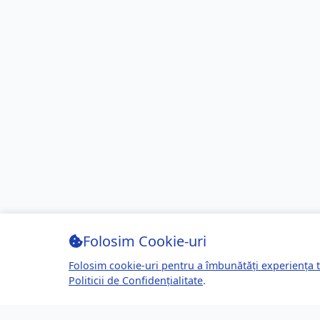
Folosim Cookie-uri
Folosim cookie-uri pentru a îmbunătăți experiența t
Politicii de Confidențialitate
.