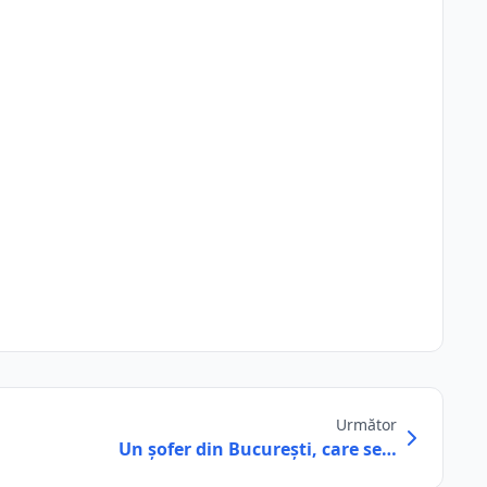
Următor
Un șofer din București, care se…