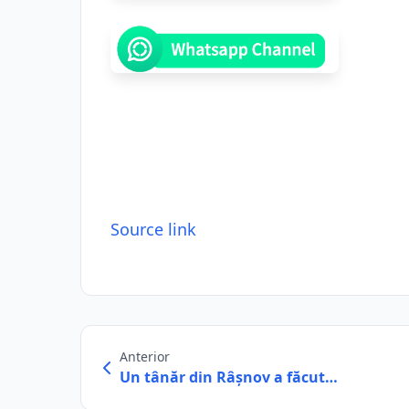
Source link
Anterior
Un tânăr din Râșnov a făcut…