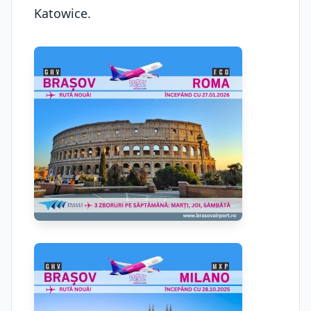
Katowice.