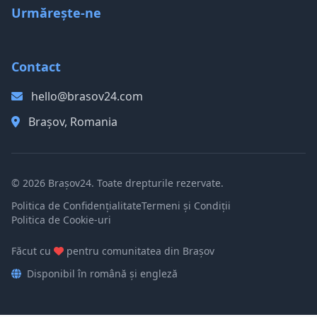
Urmărește-ne
Contact
hello@brasov24.com
Brașov, Romania
© 2026 Brașov24. Toate drepturile rezervate.
Politica de Confidențialitate
Termeni și Condiții
Politica de Cookie-uri
Făcut cu
pentru comunitatea din Brașov
Disponibil în română și engleză