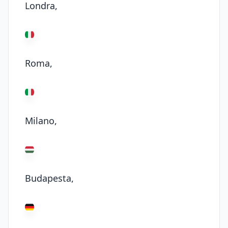
Londra,
Roma,
Milano,
Budapesta,