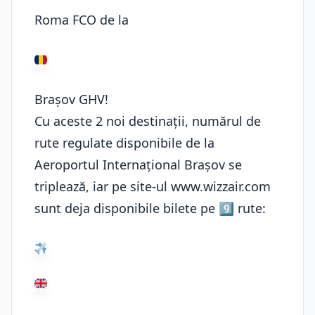
Roma FCO de la
Brașov GHV!
Cu aceste 2 noi destinații, numărul de
rute regulate disponibile de la
Aeroportul Internațional Brașov se
triplează, iar pe site-ul www.wizzair.com
sunt deja disponibile bilete pe 9⃣ rute: