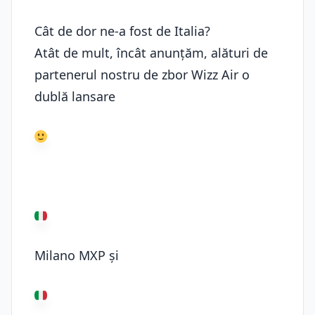
Cât de dor ne-a fost de Italia?
Atât de mult, încât anunțăm, alături de
partenerul nostru de zbor Wizz Air o
dublă lansare
Milano MXP și