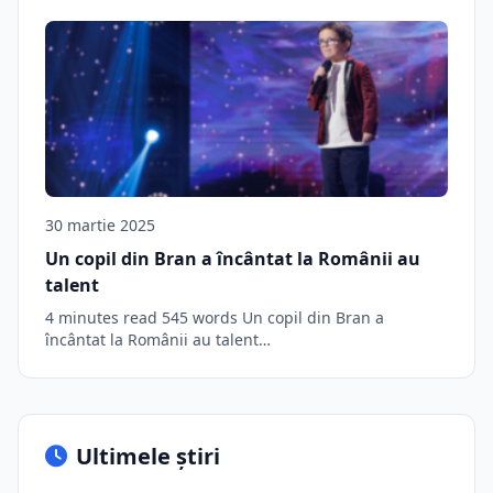
30 martie 2025
Un copil din Bran a încântat la Românii au
talent
4 minutes read 545 words Un copil din Bran a
încântat la Românii au talent…
Ultimele știri