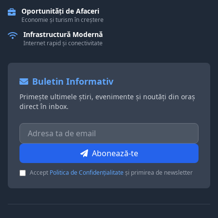
Oportunități de Afaceri
Economie și turism în creștere
Infrastructură Modernă
Internet rapid și conectivitate
Buletin Informativ
Primește ultimele știri, evenimente și noutăți din oraș
direct în inbox.
Abonează-te
Accept
Politica de Confidențialitate
și primirea de newsletter