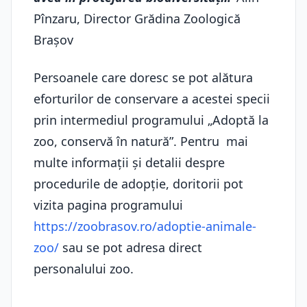
Pînzaru, Director Grădina Zoologică
Brașov
Persoanele care doresc se pot alătura
eforturilor de conservare a acestei specii
prin intermediul programului „Adoptă la
zoo, conservă în natură”. Pentru mai
multe informații și detalii despre
procedurile de adopție, doritorii pot
vizita pagina programului
https://zoobrasov.ro/adoptie-animale-
zoo/
sau se pot adresa direct
personalului zoo.