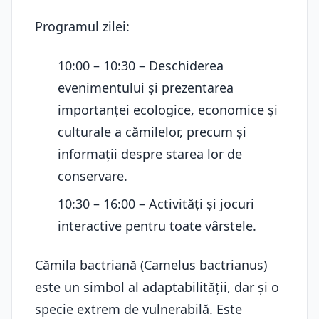
Programul zilei:
10:00 – 10:30 – Deschiderea
evenimentului și prezentarea
importanței ecologice, economice și
culturale a cămilelor, precum și
informații despre starea lor de
conservare.
10:30 – 16:00 – Activități și jocuri
interactive pentru toate vârstele.
Cămila bactriană (Camelus bactrianus)
este un simbol al adaptabilității, dar și o
specie extrem de vulnerabilă. Este