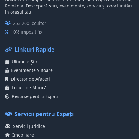
România. Descoperă știri, evenimente, servicii și oportunități
în orașul tău.
253,200 locuitori
10% impozit fix
Linkuri Rapide
Ultimele Știri
Evenimente Viitoare
Director de Afaceri
Locuri de Muncă
Resurse pentru Expați
Servicii pentru Expați
Servicii Juridice
Imobiliare