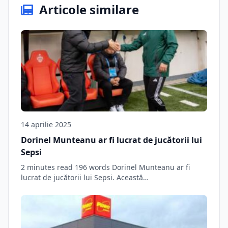
Articole similare
14 aprilie 2025
Dorinel Munteanu ar fi lucrat de jucătorii lui
Sepsi
2 minutes read 196 words Dorinel Munteanu ar fi
lucrat de jucătorii lui Sepsi. Această…