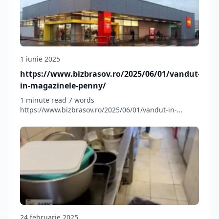
1 iunie 2025
https://www.bizbrasov.ro/2025/06/01/vandut-
in-magazinele-penny/
1 minute read 7 words
https://www.bizbrasov.ro/2025/06/01/vandut-in-
magazinele-penny/ Source link
24 februarie 2025