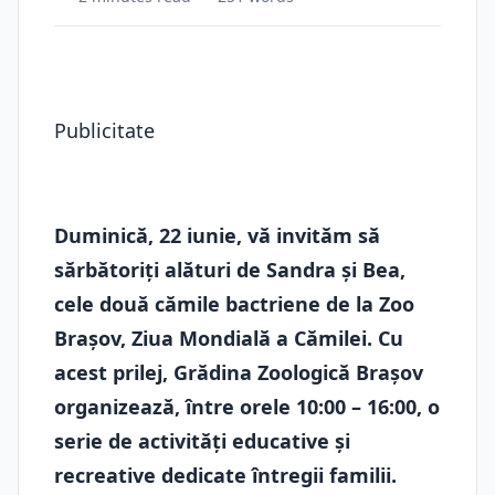
Publicitate
Duminică, 22 iunie, vă invităm să
sărbătoriți alături de Sandra și Bea,
cele două cămile bactriene de la Zoo
Brașov, Ziua Mondială a Cămilei. Cu
acest prilej, Grădina Zoologică Brașov
organizează, între orele 10:00 – 16:00, o
serie de activități educative și
recreative dedicate întregii familii.