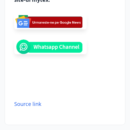
Source link