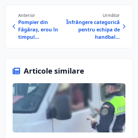
Anterior
Următor
Pompier din
Înfrângere categorică
Făgăraș, erou în
pentru echipa de
timpul…
handbal…
Articole similare