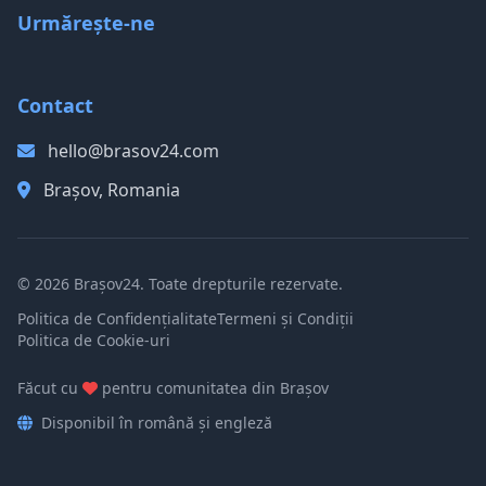
Urmărește-ne
Contact
hello@brasov24.com
Brașov, Romania
© 2026 Brașov24. Toate drepturile rezervate.
Politica de Confidențialitate
Termeni și Condiții
Politica de Cookie-uri
Făcut cu
pentru comunitatea din Brașov
Disponibil în română și engleză