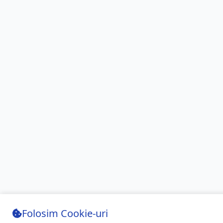
Folosim Cookie-uri