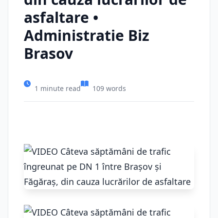
asfaltare •
Administratie Biz
Brasov
1 minute read
109 words