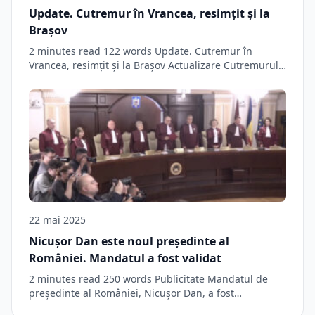
Update. Cutremur în Vrancea, resimțit și la
Brașov
2 minutes read 122 words Update. Cutremur în
Vrancea, resimțit și la Brașov Actualizare Cutremurul…
22 mai 2025
Nicușor Dan este noul președinte al
României. Mandatul a fost validat
2 minutes read 250 words Publicitate Mandatul de
președinte al României, Nicușor Dan, a fost…