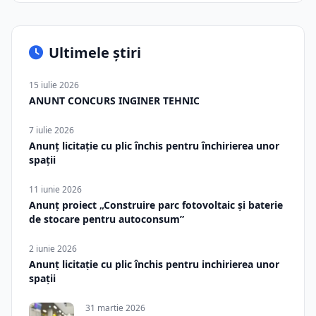
Ultimele știri
15 iulie 2026
ANUNT CONCURS INGINER TEHNIC
7 iulie 2026
Anunț licitație cu plic închis pentru închirierea unor
spații
11 iunie 2026
Anunț proiect „Construire parc fotovoltaic și baterie
de stocare pentru autoconsum”
2 iunie 2026
Anunț licitație cu plic închis pentru inchirierea unor
spații
31 martie 2026