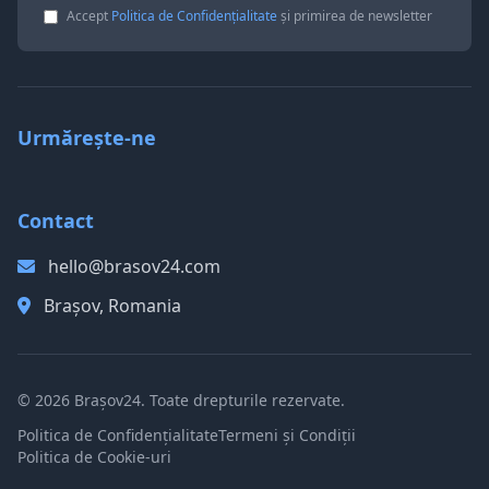
Accept
Politica de Confidențialitate
și primirea de newsletter
Urmărește-ne
Contact
hello@brasov24.com
Brașov, Romania
© 2026 Brașov24. Toate drepturile rezervate.
Politica de Confidențialitate
Termeni și Condiții
Politica de Cookie-uri