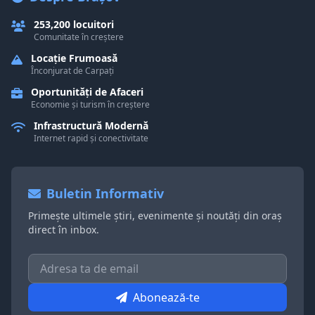
253,200 locuitori
Comunitate în creștere
Locație Frumoasă
Înconjurat de Carpați
Oportunități de Afaceri
Economie și turism în creștere
Infrastructură Modernă
Internet rapid și conectivitate
Buletin Informativ
Primește ultimele știri, evenimente și noutăți din oraș
direct în inbox.
Abonează-te