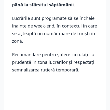
până la sfârșitul săptămânii.
Lucrările sunt programate să se încheie
înainte de week-end, în contextul în care
se așteaptă un număr mare de turiști în
zonă.
Recomandare pentru șoferi: circulați cu
prudență în zona lucrărilor și respectați
semnalizarea rutieră temporară.