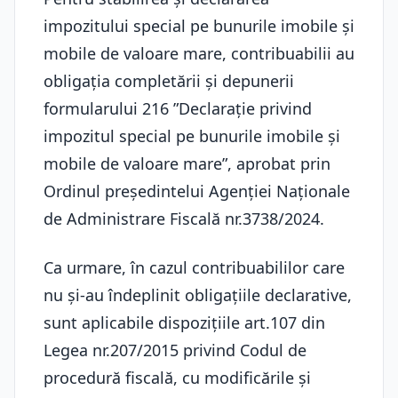
impozitului special pe bunurile imobile și
mobile de valoare mare, contribuabilii au
obligația completării și depunerii
formularului 216 ”Declarație privind
impozitul special pe bunurile imobile și
mobile de valoare mare”, aprobat prin
Ordinul președintelui Agenției Naționale
de Administrare Fiscală nr.3738/2024.
Ca urmare, în cazul contribuabililor care
nu și-au îndeplinit obligațiile declarative,
sunt aplicabile dispozițiile art.107 din
Legea nr.207/2015 privind Codul de
procedură fiscală, cu modificările și