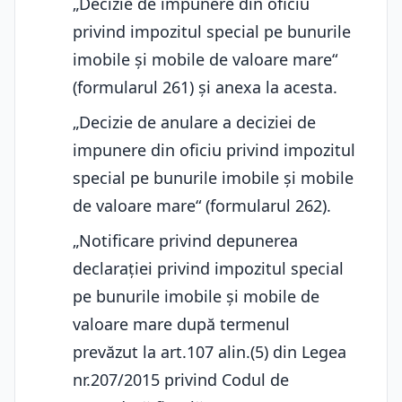
„Decizie de impunere din oficiu
privind impozitul special pe bunurile
imobile și mobile de valoare mare“
(formularul 261) și anexa la acesta.
„Decizie de anulare a deciziei de
impunere din oficiu privind impozitul
special pe bunurile imobile și mobile
de valoare mare“ (formularul 262).
„Notificare privind depunerea
declarației privind impozitul special
pe bunurile imobile și mobile de
valoare mare după termenul
prevăzut la art.107 alin.(5) din Legea
nr.207/2015 privind Codul de