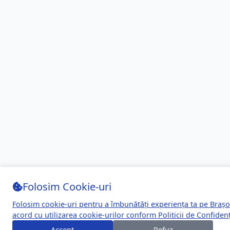
Folosim Cookie-uri
Folosim cookie-uri pentru a îmbunătăți experiența ta pe Brașo
acord cu utilizarea cookie-urilor conform
Politicii de Confidenț
Accept
Refuz