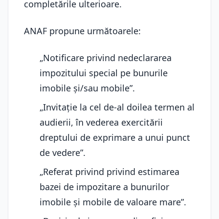
completările ulterioare.
ANAF propune următoarele:
„Notificare privind nedeclararea
impozitului special pe bunurile
imobile și/sau mobile”.
„Invitație la cel de-al doilea termen al
audierii, în vederea exercitării
dreptului de exprimare a unui punct
de vedere”.
„Referat privind privind estimarea
bazei de impozitare a bunurilor
imobile și mobile de valoare mare”.