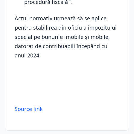
procedură fiscală ”.
Actul normativ urmează să se aplice
pentru stabilirea din oficiu a impozitului
special pe bunurile imobile și mobile,
datorat de contribuabili începând cu
anul 2024.
Source link