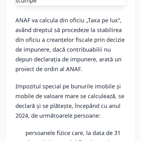
ANAF va calcula din oficiu „Taxa pe lux”,
având dreptul să procedeze la stabilirea
din oficiu a creanțelor fiscale prin decizie
de impunere, dacă contribuabilii nu
depun declarația de impunere, arată un
proiect de ordin al ANAF.
Impozitul special pe bunurile imobile și
mobile de valoare mare se calculează, se
declară și se plătește, începând cu anul
2024, de următoarele persoane:
persoanele fizice care, la data de 31