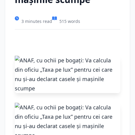
3 minutes read
515 words