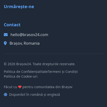
Urmărește-ne
Contact
hello@brasov24.com
Brașov, Romania
© 2026 Brașov24. Toate drepturile rezervate.
Politica de Confidențialitate
Termeni și Condiții
Politica de Cookie-uri
Făcut cu
pentru comunitatea din Brașov
Disponibil în română și engleză