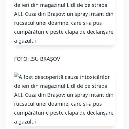
FOTO: ISU BRAȘOV