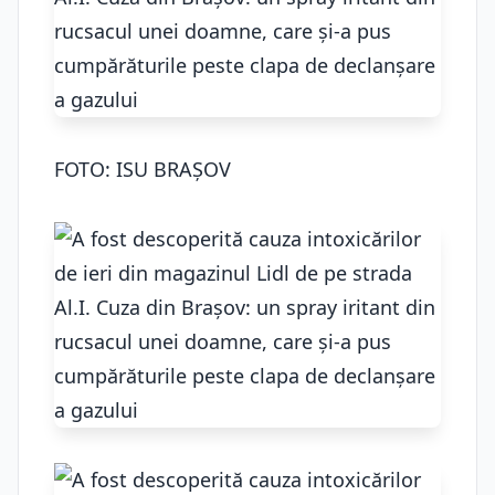
FOTO: ISU BRAȘOV