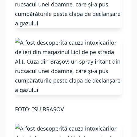
FOTO: ISU BRAȘOV