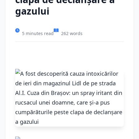
gazului
5 minutes read
262 words