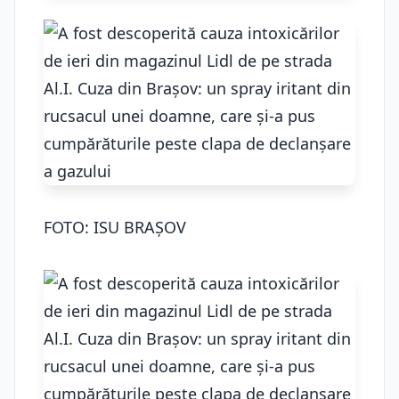
FOTO: ISU BRAȘOV