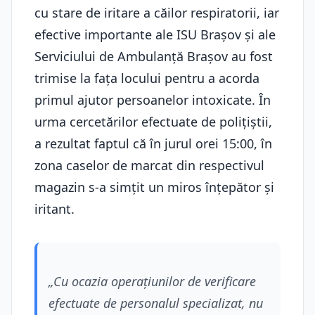
cu stare de iritare a căilor respiratorii, iar
efective importante ale ISU Brașov și ale
Serviciului de Ambulanță Brașov au fost
trimise la fața locului pentru a acorda
primul ajutor persoanelor intoxicate. În
urma cercetărilor efectuate de polițiștii,
a rezultat faptul că în jurul orei 15:00, în
zona caselor de marcat din respectivul
magazin s-a simțit un miros înțepător și
iritant.
„Cu ocazia operațiunilor de verificare
efectuate de personalul specializat, nu