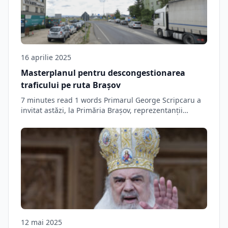
16 aprilie 2025
Masterplanul pentru descongestionarea
traficului pe ruta Brașov
7 minutes read 1 words Primarul George Scripcaru a
invitat astăzi, la Primăria Brașov, reprezentanții…
12 mai 2025