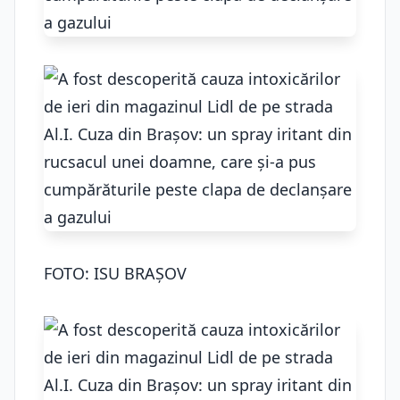
FOTO: ISU BRAȘOV