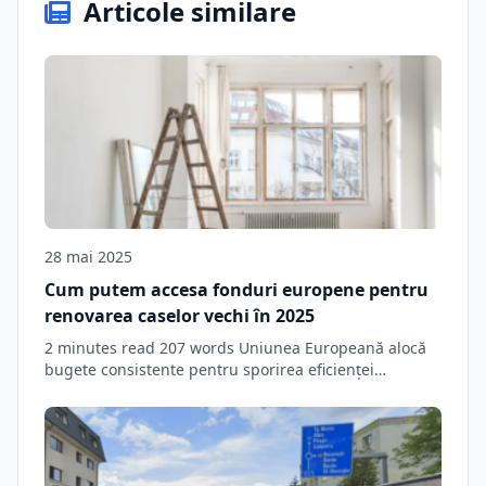
Articole similare
28 mai 2025
Cum putem accesa fonduri europene pentru
renovarea caselor vechi în 2025
2 minutes read 207 words Uniunea Europeană alocă
bugete consistente pentru sporirea eficienței
energetice a…