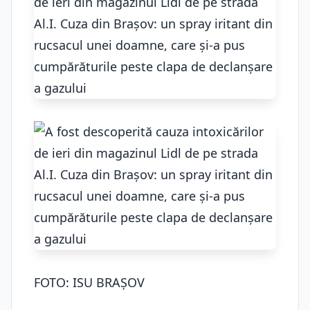
FOTO: ISU BRAȘOV