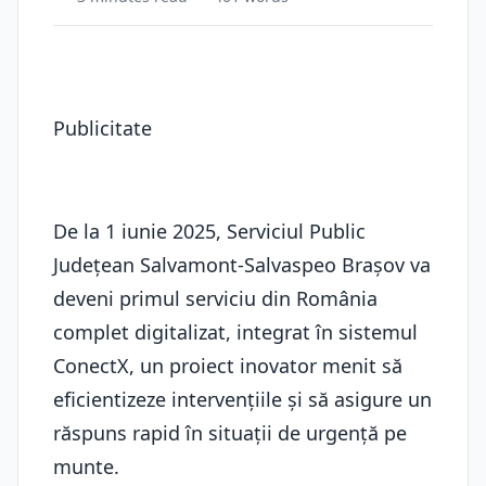
Publicitate
De la 1 iunie 2025, Serviciul Public
Județean Salvamont-Salvaspeo Brașov va
deveni primul serviciu din România
complet digitalizat, integrat în sistemul
ConectX, un proiect inovator menit să
eficientizeze intervențiile și să asigure un
răspuns rapid în situații de urgență pe
munte.