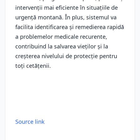
intervenții mai eficiente în situațiile de
urgență montană. În plus, sistemul va
facilita identificarea și remedierea rapidă
a problemelor medicale recurente,
contribuind la salvarea vieților și la
creșterea nivelului de protecție pentru
toți cetățenii.
Source link