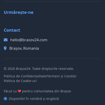
Urmărește-ne
Contact
hello@brasov24.com
Brașov, Romania
© 2026 Brașov24. Toate drepturile rezervate.
Politica de Confidențialitate
Termeni și Condiții
Politica de Cookie-uri
Făcut cu
pentru comunitatea din Brașov
Disponibil în română și engleză