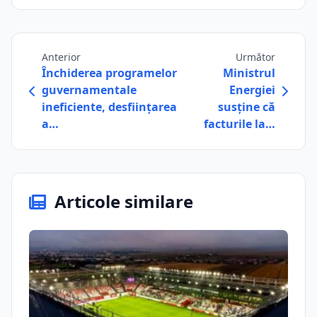
Anterior
Următor
Închiderea programelor
Ministrul
guvernamentale
Energiei
ineficiente, desființarea
susține că
a…
facturile la…
Articole similare