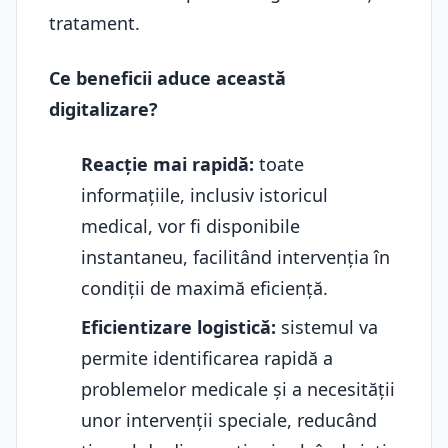
tratament.
Ce beneficii aduce această
digitalizare?
Reacție mai rapidă:
toate
informațiile, inclusiv istoricul
medical, vor fi disponibile
instantaneu, facilitând intervenția în
condiții de maximă eficiență.
Eficientizare logistică:
sistemul va
permite identificarea rapidă a
problemelor medicale și a necesității
unor intervenții speciale, reducând