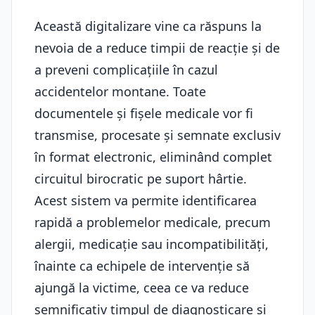
Această digitalizare vine ca răspuns la
nevoia de a reduce timpii de reacție și de
a preveni complicațiile în cazul
accidentelor montane. Toate
documentele și fișele medicale vor fi
transmise, procesate și semnate exclusiv
în format electronic, eliminând complet
circuitul birocratic pe suport hârtie.
Acest sistem va permite identificarea
rapidă a problemelor medicale, precum
alergii, medicație sau incompatibilități,
înainte ca echipele de intervenție să
ajungă la victime, ceea ce va reduce
semnificativ timpul de diagnosticare și