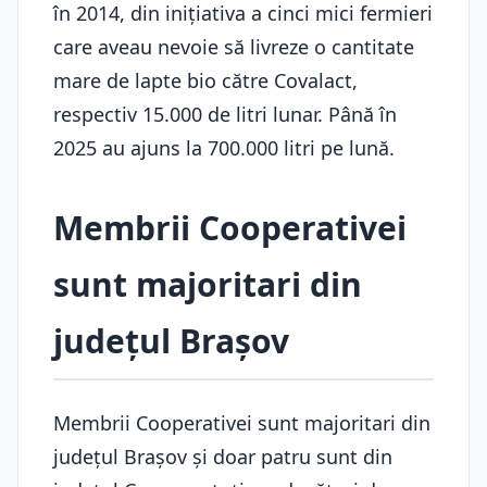
în 2014, din inițiativa a cinci mici fermieri
care aveau nevoie să livreze o cantitate
mare de lapte bio către Covalact,
respectiv 15.000 de litri lunar. Până în
2025 au ajuns la 700.000 litri pe lună.
Membrii Cooperativei
sunt majoritari din
județul Brașov
Membrii Cooperativei sunt majoritari din
județul Brașov și doar patru sunt din