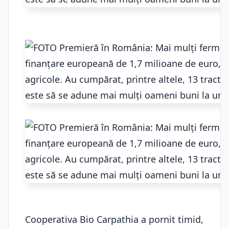
Cooperativa Bio Carpathia a pornit timid,