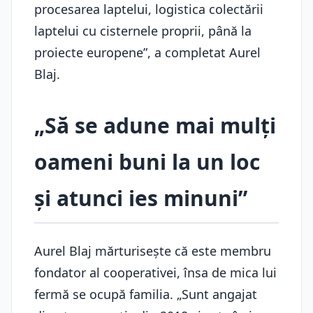
procesarea laptelui, logistica colectării
laptelui cu cisternele proprii, până la
proiecte europene”, a completat Aurel
Blaj.
„Să se adune mai mulți
oameni buni la un loc
și atunci ies minuni”
Aurel Blaj mărturisește că este membru
fondator al cooperativei, însa de mica lui
fermă se ocupă familia. „Sunt angajat