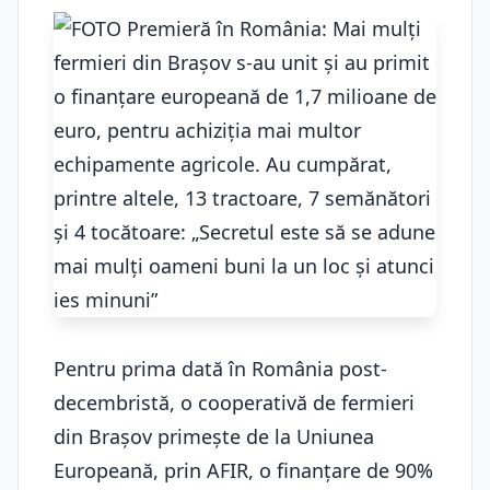
Pentru prima dată în România post-
decembristă, o cooperativă de fermieri
din Brașov primește de la Uniunea
Europeană, prin AFIR, o finanțare de 90%