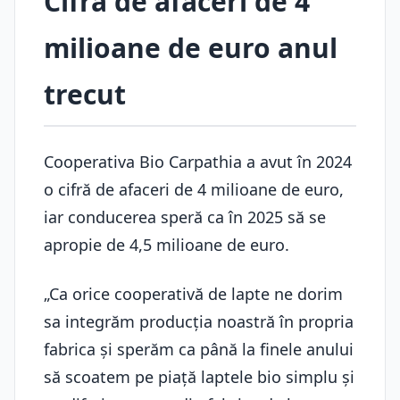
Cifra de afaceri de 4
milioane de euro anul
trecut
Cooperativa Bio Carpathia a avut în 2024
o cifră de afaceri de 4 milioane de euro,
iar conducerea speră ca în 2025 să se
apropie de 4,5 milioane de euro.
„Ca orice cooperativă de lapte ne dorim
sa integrăm producția noastră în propria
fabrica și sperăm ca până la finele anului
să scoatem pe piață laptele bio simplu și