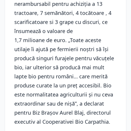
nerambursabil pentru achiziția a 13
tractoare, 7 semănători, 4 tocătoare , 4
scarificatoare si 3 grape cu discuri, ce
însumează o valoare de
1,7 milioane de euro. „Toate aceste
utilaje îi ajută pe fermierii noștri să își
producă singuri furajele pentru văcuțele
bio, iar ulterior să producă mai mult
lapte bio pentru români… care merită
produse curate la un preț accesibil. Bio
este normalitatea agriculturii și nu ceva
extraordinar sau de nișă”, a declarat
pentru Biz Brașov Aurel Blaj, directorul
executiv al Cooperativei Bio Carpathia.