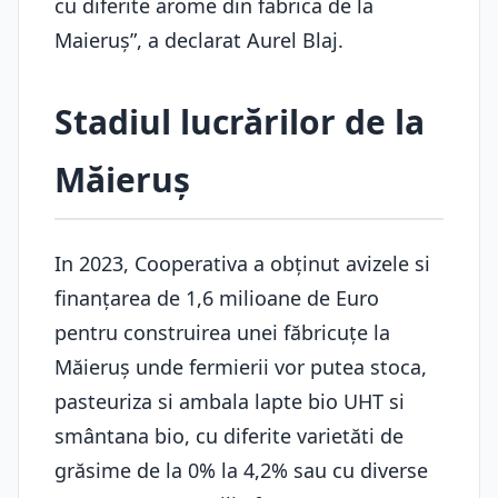
cu diferite arome din fabrica de la
Maieruș”, a declarat Aurel Blaj.
Stadiul lucrărilor de la
Măieruș
In 2023, Cooperativa a obținut avizele si
finanțarea de 1,6 milioane de Euro
pentru construirea unei făbricuțe la
Măieruș unde fermierii vor putea stoca,
pasteuriza si ambala lapte bio UHT si
smântana bio, cu diferite varietăti de
grăsime de la 0% la 4,2% sau cu diverse