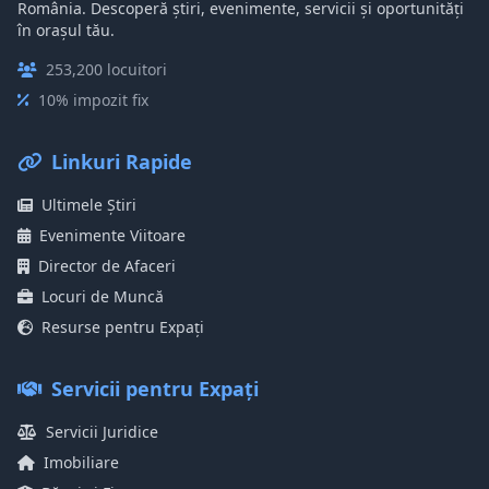
România. Descoperă știri, evenimente, servicii și oportunități
în orașul tău.
253,200 locuitori
10% impozit fix
Linkuri Rapide
Ultimele Știri
Evenimente Viitoare
Director de Afaceri
Locuri de Muncă
Resurse pentru Expați
Servicii pentru Expați
Servicii Juridice
Imobiliare