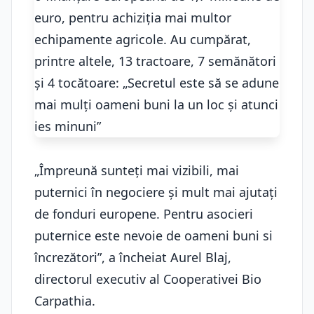
„Împreună sunteți mai vizibili, mai
puternici în negociere și mult mai ajutați
de fonduri europene. Pentru asocieri
puternice este nevoie de oameni buni si
încrezători”, a încheiat Aurel Blaj,
directorul executiv al Cooperativei Bio
Carpathia.