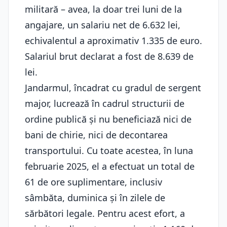
militară – avea, la doar trei luni de la
angajare, un salariu net de 6.632 lei,
echivalentul a aproximativ 1.335 de euro.
Salariul brut declarat a fost de 8.639 de
lei.
Jandarmul, încadrat cu gradul de sergent
major, lucrează în cadrul structurii de
ordine publică și nu beneficiază nici de
bani de chirie, nici de decontarea
transportului. Cu toate acestea, în luna
februarie 2025, el a efectuat un total de
61 de ore suplimentare, inclusiv
sâmbăta, duminica și în zilele de
sărbători legale. Pentru acest efort, a