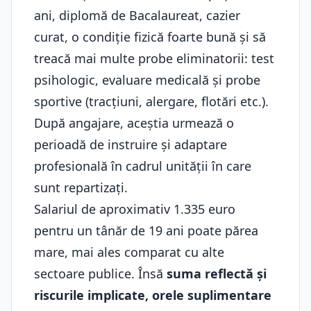
ani, diplomă de Bacalaureat, cazier
curat, o condiție fizică foarte bună și să
treacă mai multe probe eliminatorii: test
psihologic, evaluare medicală și probe
sportive (tracțiuni, alergare, flotări etc.).
După angajare, aceștia urmează o
perioadă de instruire și adaptare
profesională în cadrul unității în care
sunt repartizați.
Salariul de aproximativ 1.335 euro
pentru un tânăr de 19 ani poate părea
mare, mai ales comparat cu alte
sectoare publice. Însă
suma reflectă și
riscurile implicate, orele suplimentare