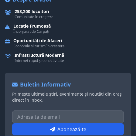
253,200 locuitori
Comunitate în creștere
Locație Frumoasă
Înconjurat de Carpați
Oportunități de Afaceri
Economie și turism în creștere
Infrastructură Modernă
Internet rapid și conectivitate
Buletin Informativ
Primește ultimele știri, evenimente și noutăți din oraș
direct în inbox.
Abonează-te