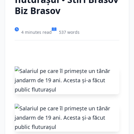
Biz Brasov
4 minutes read
537 words