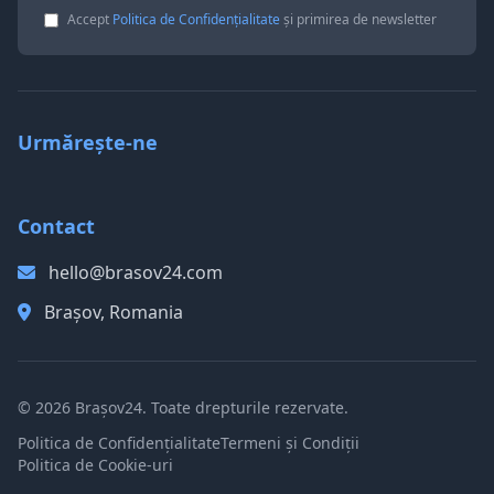
Accept
Politica de Confidențialitate
și primirea de newsletter
Urmărește-ne
Contact
hello@brasov24.com
Brașov, Romania
© 2026 Brașov24. Toate drepturile rezervate.
Politica de Confidențialitate
Termeni și Condiții
Politica de Cookie-uri