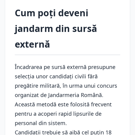
Cum poți deveni
jandarm din sursă
externă
Încadrarea pe sursă externă presupune
selecția unor candidați civili fără
pregătire militară, în urma unui concurs
organizat de Jandarmeria Română.
Această metodă este folosită frecvent
pentru a acoperi rapid lipsurile de
personal din sistem.
Candidații trebuie să aibă cel puțin 18