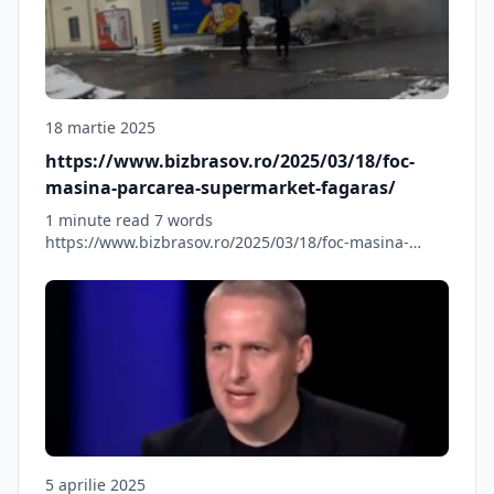
18 martie 2025
https://www.bizbrasov.ro/2025/03/18/foc-
masina-parcarea-supermarket-fagaras/
1 minute read 7 words
https://www.bizbrasov.ro/2025/03/18/foc-masina-
parcarea-supermarket-fagaras/ Source link
5 aprilie 2025