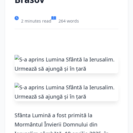
2 minutes read
264 words
Sfânta Lumină a fost primită la
Mormântul Învierii Domnului din