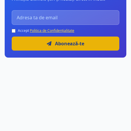
Accept
Politica de Confidențialitate
Abonează-te