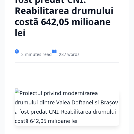
Reabilitarea drumului
costă 642,05 milioane
lei
2 minutes read
287 words