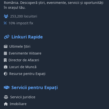
România. Descoperă știri, evenimente, servicii și oportunități
în orașul tău.
253,200 locuitori
10% impozit fix
Linkuri Rapide
Ultimele Știri
Evenimente Viitoare
Director de Afaceri
Locuri de Muncă
Resurse pentru Expați
Servicii pentru Expați
Servicii Juridice
Imobiliare