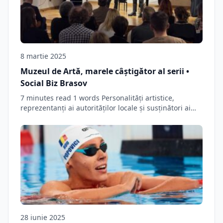
8 martie 2025
Muzeul de Artă, marele câștigător al serii •
Social Biz Brasov
7 minutes read 1 words Personalități artistice,
reprezentanți ai autorităților locale și susținători ai
culturii…
28 iunie 2025