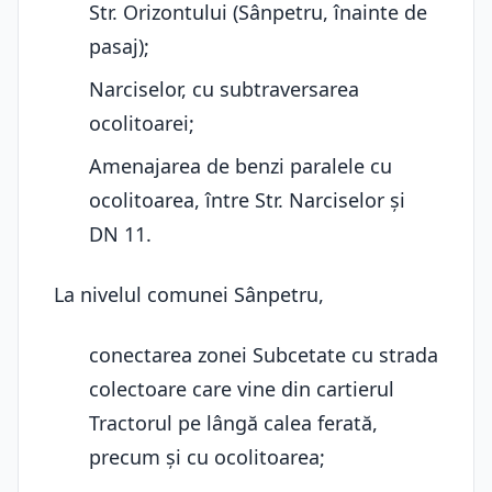
Str. Orizontului (Sânpetru, înainte de
pasaj);
Narciselor, cu subtraversarea
ocolitoarei;
Amenajarea de benzi paralele cu
ocolitoarea, între Str. Narciselor și
DN 11.
La nivelul comunei Sânpetru,
conectarea zonei Subcetate cu strada
colectoare care vine din cartierul
Tractorul pe lângă calea ferată,
precum și cu ocolitoarea;