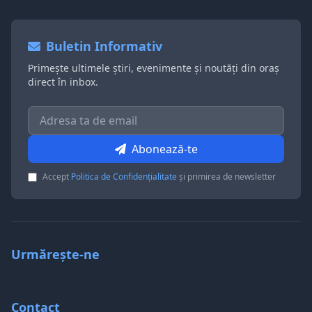
Buletin Informativ
Primește ultimele știri, evenimente și noutăți din oraș
direct în inbox.
Abonează-te
Accept
Politica de Confidențialitate
și primirea de newsletter
Urmărește-ne
Contact