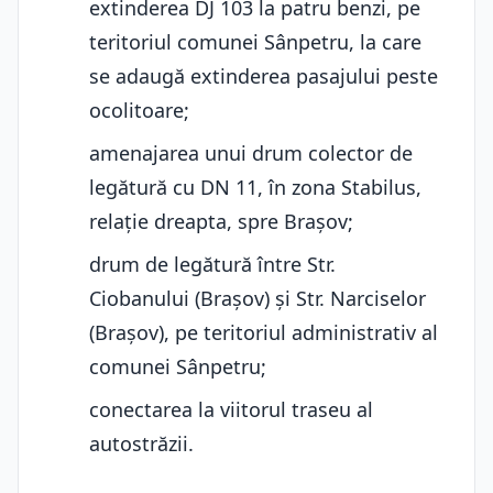
extinderea DJ 103 la patru benzi, pe
teritoriul comunei Sânpetru, la care
se adaugă extinderea pasajului peste
ocolitoare;
amenajarea unui drum colector de
legătură cu DN 11, în zona Stabilus,
relație dreapta, spre Brașov;
drum de legătură între Str.
Ciobanului (Brașov) și Str. Narciselor
(Brașov), pe teritoriul administrativ al
comunei Sânpetru;
conectarea la viitorul traseu al
autostrăzii.