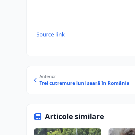
Source link
Anterior
Trei cutremure luni seară în România
Articole similare