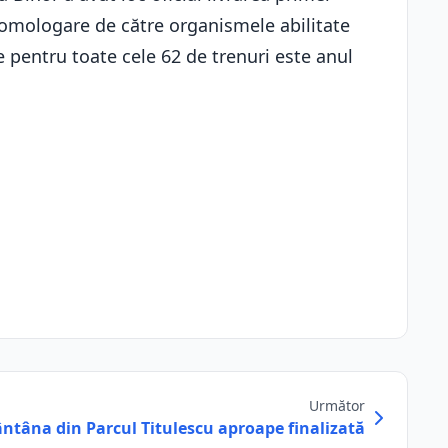
 omologare de către organismele abilitate
 pentru toate cele 62 de trenuri este anul
Următor
ântâna din Parcul Titulescu aproape finalizată