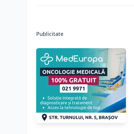
Publicitate