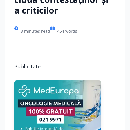
a criticilor
3 minutes read
454 words
Publicitate