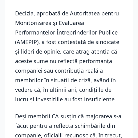
Decizia, aprobată de Autoritatea pentru
Monitorizarea și Evaluarea
Performanțelor Întreprinderilor Publice
(AMEPIP), a fost contestată de sindicate
și lideri de opinie, care atrag atenția că
aceste sume nu reflectă performanța
companiei sau contribuția reală a
membrilor în situații de criză, având în
vedere că, în ultimii ani, condițiile de
lucru și investițiile au fost insuficiente.
Deși membrii CA susțin că majorarea s-a
făcut pentru a reflecta schimbările din
companie, oficialii recunosc că, în trecut,