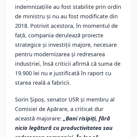
indemnizațiile au fost stabilite prin ordin
de ministru și nu au fost modificate din
2018. Potrivit acestora, în momentul de
față, compania derulează proiecte
strategice și investiții majore, necesare
pentru modernizarea și redresarea
industriei, însă criticii afirmă că suma de
19.900 lei nu e justificată în raport cu
starea reală a fabricii.
Sorin Șipoș, senator USR și membru al
Comisiei de Apărare, a criticat dur
această majorare:
„Bani risipiți, fără
nicio legătură cu productivitatea sau