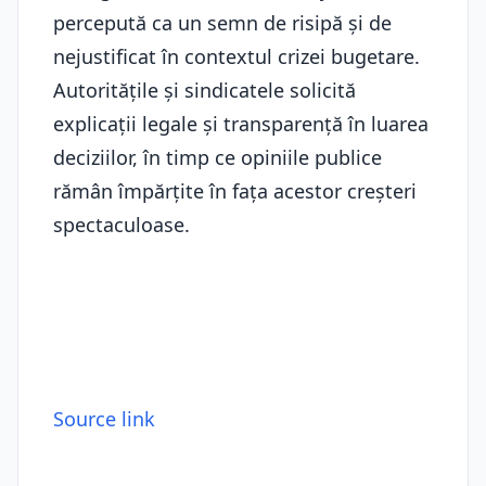
percepută ca un semn de risipă și de
nejustificat în contextul crizei bugetare.
Autoritățile și sindicatele solicită
explicații legale și transparență în luarea
deciziilor, în timp ce opiniile publice
rămân împărțite în fața acestor creșteri
spectaculoase.
Source link