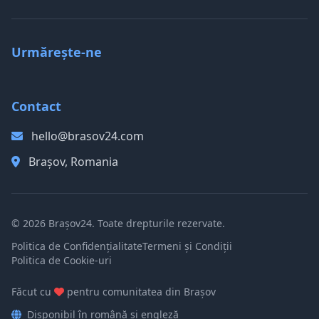
Urmărește-ne
Contact
hello@brasov24.com
Brașov, Romania
© 2026 Brașov24. Toate drepturile rezervate.
Politica de Confidențialitate
Termeni și Condiții
Politica de Cookie-uri
Făcut cu
pentru comunitatea din Brașov
Disponibil în română și engleză