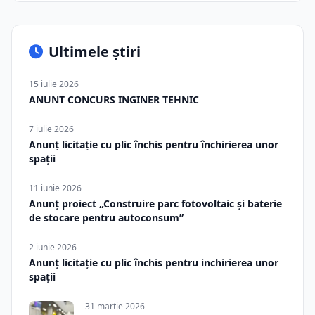
Ultimele știri
15 iulie 2026
ANUNT CONCURS INGINER TEHNIC
7 iulie 2026
Anunț licitație cu plic închis pentru închirierea unor
spații
11 iunie 2026
Anunț proiect „Construire parc fotovoltaic și baterie
de stocare pentru autoconsum”
2 iunie 2026
Anunț licitație cu plic închis pentru inchirierea unor
spații
31 martie 2026