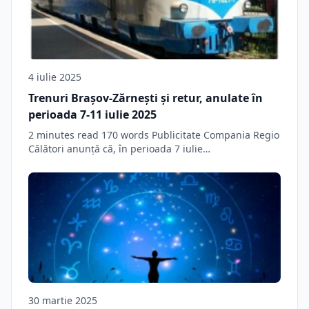
4 iulie 2025
Trenuri Brașov-Zărnești și retur, anulate în
perioada 7-11 iulie 2025
2 minutes read 170 words Publicitate Compania Regio
Călători anunță că, în perioada 7 iulie…
30 martie 2025