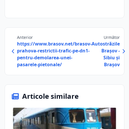
Anterior
Următor
https://www.brasov.net/brasov-
Autostrăzile
prahova-restrictii-trafic-pe-dn1-
Brașov -
pentru-demolarea-unei-
Sibiu și
pasarele-pietonale/
Brașov
Articole similare