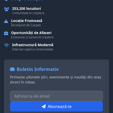
253,200 locuitori
Comunitate în creștere
Locație Frumoasă
Înconjurat de Carpați
Oportunități de Afaceri
Economie și turism în creștere
Infrastructură Modernă
Internet rapid și conectivitate
Buletin Informativ
Primește ultimele știri, evenimente și noutăți din oraș
direct în inbox.
Abonează-te