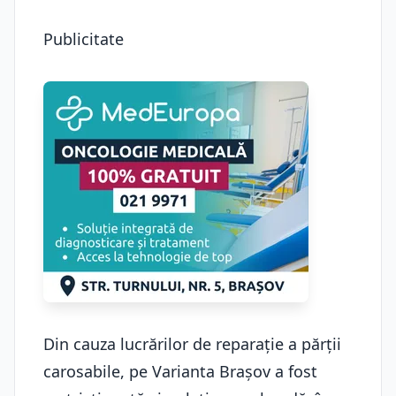
Publicitate
Din cauza lucrărilor de reparație a părții
carosabile, pe Varianta Brașov a fost