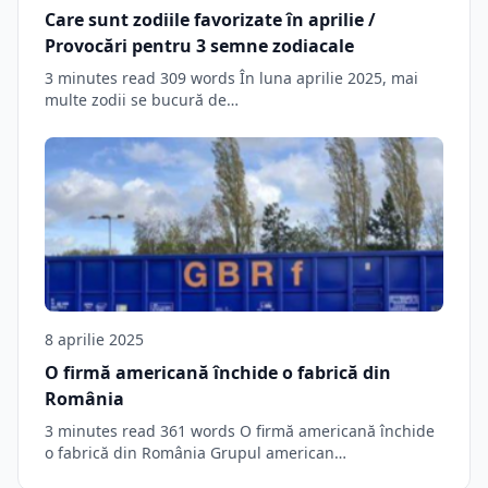
Care sunt zodiile favorizate în aprilie /
Provocări pentru 3 semne zodiacale
3 minutes read 309 words În luna aprilie 2025, mai
multe zodii se bucură de…
8 aprilie 2025
O firmă americană închide o fabrică din
România
3 minutes read 361 words O firmă americană închide
o fabrică din România Grupul american…