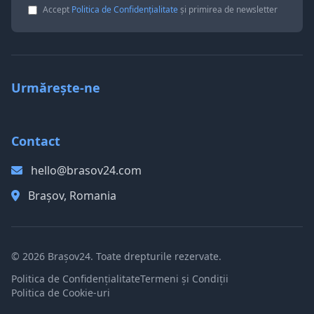
Accept
Politica de Confidențialitate
și primirea de newsletter
Urmărește-ne
Contact
hello@brasov24.com
Brașov, Romania
© 2026 Brașov24. Toate drepturile rezervate.
Politica de Confidențialitate
Termeni și Condiții
Politica de Cookie-uri