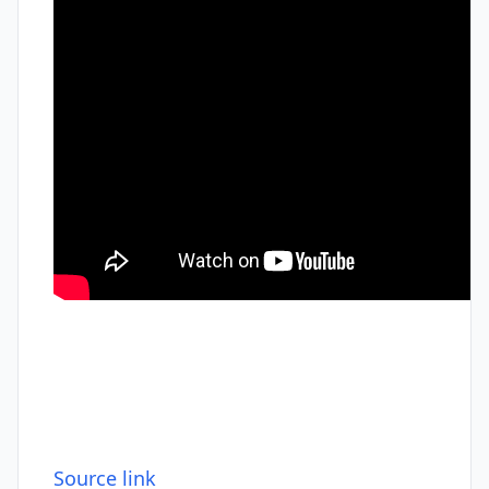
Source link