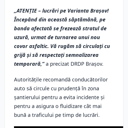
„ATENȚIE – lucrări pe Varianta Brașov!
Începând din această săptămână, pe
banda afectată se frezează stratul de
uzură, urmat de turnarea unui nou
covor asfaltic. Vă rugăm să circulați cu
grijă și să respectați semnalizarea
temporară,”
a precizat DRDP Brașov.
Autoritățile recomandă conducătorilor
auto să circule cu prudență în zona
șantierului pentru a evita incidente și
pentru a asigura o fluidizare cât mai
bună a traficului pe timp de lucrări.