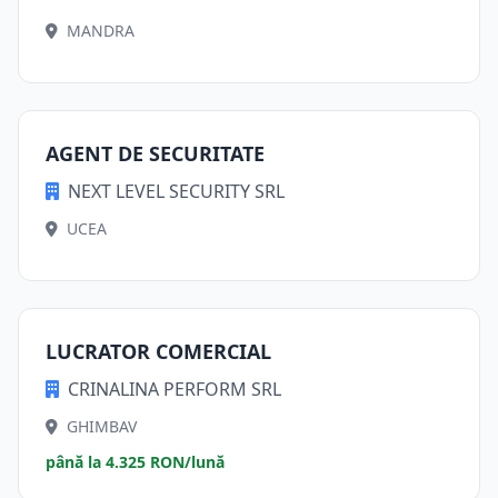
MANDRA
AGENT DE SECURITATE
NEXT LEVEL SECURITY SRL
UCEA
LUCRATOR COMERCIAL
CRINALINA PERFORM SRL
GHIMBAV
până la 4.325 RON/lună