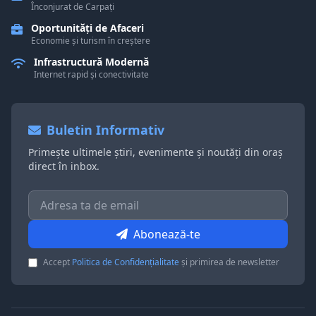
Înconjurat de Carpați
Oportunități de Afaceri
Economie și turism în creștere
Infrastructură Modernă
Internet rapid și conectivitate
Buletin Informativ
Primește ultimele știri, evenimente și noutăți din oraș
direct în inbox.
Abonează-te
Accept
Politica de Confidențialitate
și primirea de newsletter