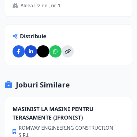
Aleea Uzinei, nr. 1
Distribuie
Joburi Similare
MASINIST LA MASINI PENTRU
TERASAMENTE (IFRONIST)
ROMWAY ENGINEERING CONSTRUCTION
S.R.L.