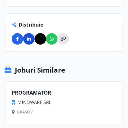
Distribuie
Joburi Similare
PROGRAMATOR
MINDWARE SRL
BRASOV