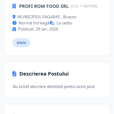
PROFI ROM FOOD SRL
(CUI: 11607939)
MUNICIPIUL FAGARAS , Brașov
Normă întreagă
La sediu
Publicat: 29 ian. 2026
Altele
Descrierea Postului
Nu există descriere detaliată pentru acest post.