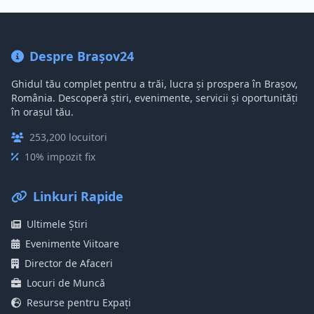
Despre Brașov24
Ghidul tău complet pentru a trăi, lucra și prospera în Brașov,
România. Descoperă știri, evenimente, servicii și oportunități
în orașul tău.
253,200 locuitori
10% impozit fix
Linkuri Rapide
Ultimele Știri
Evenimente Viitoare
Director de Afaceri
Locuri de Muncă
Resurse pentru Expați