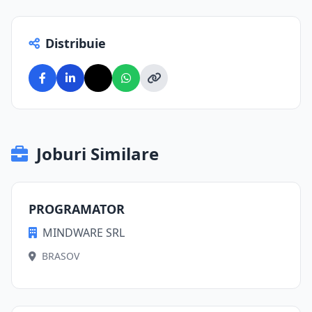
Distribuie
Joburi Similare
PROGRAMATOR
MINDWARE SRL
BRASOV