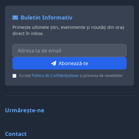
Buletin Informativ
Primește ultimele știri, evenimente și noutăți din oraș
direct în inbox.
Abonează-te
Accept
Politica de Confidențialitate
și primirea de newsletter
Urmărește-ne
Contact