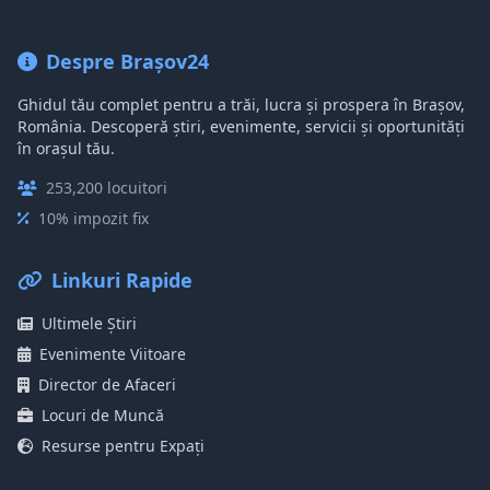
Despre Brașov24
Ghidul tău complet pentru a trăi, lucra și prospera în Brașov,
România. Descoperă știri, evenimente, servicii și oportunități
în orașul tău.
253,200 locuitori
10% impozit fix
Linkuri Rapide
Ultimele Știri
Evenimente Viitoare
Director de Afaceri
Locuri de Muncă
Resurse pentru Expați