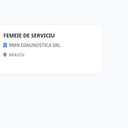
FEMEIE DE SERVICIU
RMN DIAGNOSTICA SRL
BRASOV