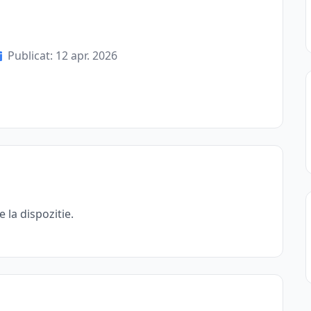
Publicat: 12 apr. 2026
 la dispozitie.