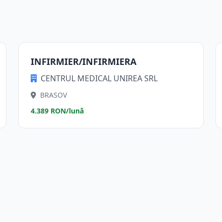
INFIRMIER/INFIRMIERA
CENTRUL MEDICAL UNIREA SRL
BRASOV
4.389 RON/lună