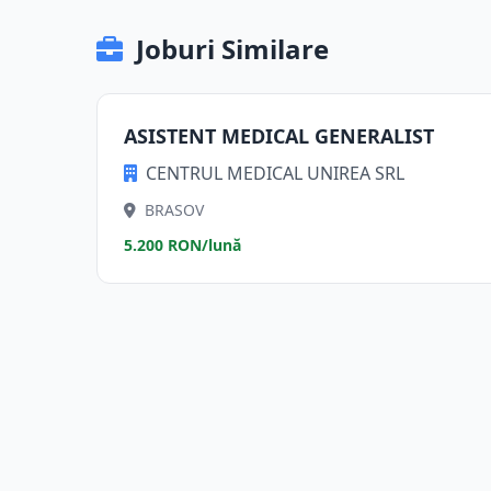
Joburi Similare
ASISTENT MEDICAL GENERALIST
CENTRUL MEDICAL UNIREA SRL
BRASOV
5.200 RON/lună