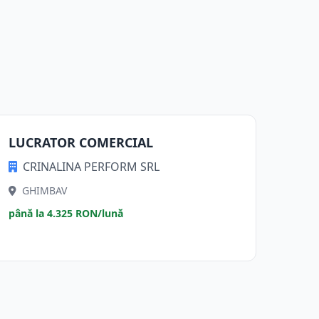
LUCRATOR COMERCIAL
CRINALINA PERFORM SRL
GHIMBAV
până la 4.325 RON/lună