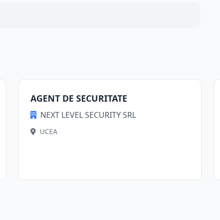
AGENT DE SECURITATE
NEXT LEVEL SECURITY SRL
UCEA