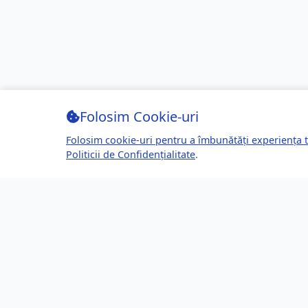
Folosim Cookie-uri
Folosim cookie-uri pentru a îmbunătăți experiența t
Politicii de Confidențialitate
.