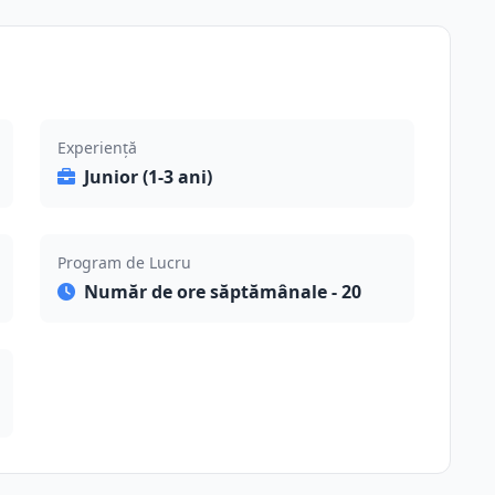
Experiență
Junior (1-3 ani)
Program de Lucru
Număr de ore săptămânale - 20