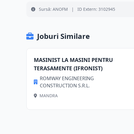
Sursă: ANOFM
|
ID Extern: 3102945
Joburi Similare
MASINIST LA MASINI PENTRU
TERASAMENTE (IFRONIST)
ROMWAY ENGINEERING
CONSTRUCTION S.R.L.
MANDRA