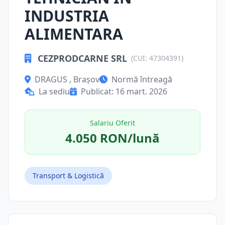
INDUSTRIA
ALIMENTARA
CEZPRODCARNE SRL
(CUI: 47304391)
DRAGUS , Brașov
Normă întreagă
La sediu
Publicat: 16 mart. 2026
Salariu Oferit
4.050 RON/lună
Transport & Logistică