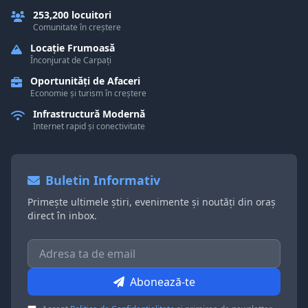
253,200 locuitori
Comunitate în creștere
Locație Frumoasă
Înconjurat de Carpați
Oportunități de Afaceri
Economie și turism în creștere
Infrastructură Modernă
Internet rapid și conectivitate
Buletin Informativ
Primește ultimele știri, evenimente și noutăți din oraș
direct în inbox.
Abonează-te