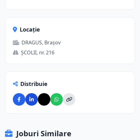
Locație
DRAGUS, Brașov
ŞCOLII, nr. 216
Distribuie
Joburi Similare