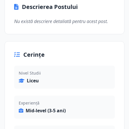
Descrierea Postului
Nu există descriere detaliată pentru acest post.
Cerințe
Nivel Studii
Liceu
Experiență
Mid-level (3-5 ani)