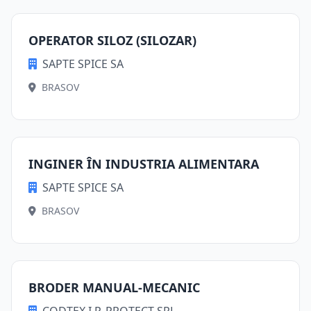
OPERATOR SILOZ (SILOZAR)
SAPTE SPICE SA
BRASOV
INGINER ÎN INDUSTRIA ALIMENTARA
SAPTE SPICE SA
BRASOV
BRODER MANUAL-MECANIC