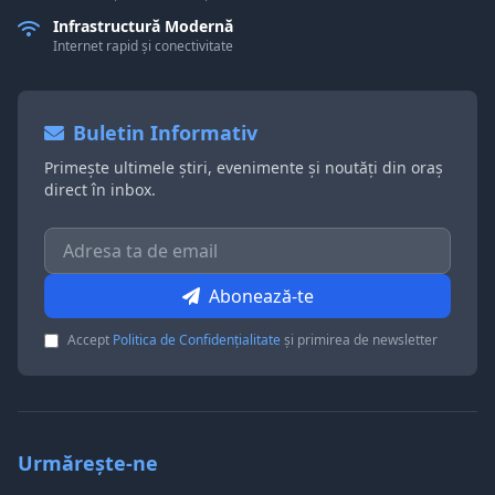
Infrastructură Modernă
Internet rapid și conectivitate
Buletin Informativ
Primește ultimele știri, evenimente și noutăți din oraș
direct în inbox.
Abonează-te
Accept
Politica de Confidențialitate
și primirea de newsletter
Urmărește-ne