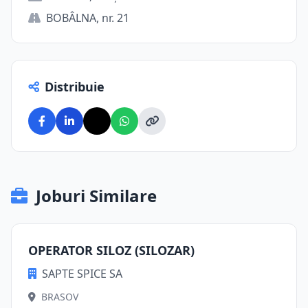
BOBÂLNA, nr. 21
Distribuie
Joburi Similare
OPERATOR SILOZ (SILOZAR)
SAPTE SPICE SA
BRASOV