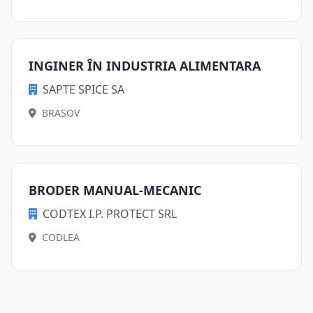
INGINER ÎN INDUSTRIA ALIMENTARA
SAPTE SPICE SA
BRASOV
BRODER MANUAL-MECANIC
CODTEX I.P. PROTECT SRL
CODLEA