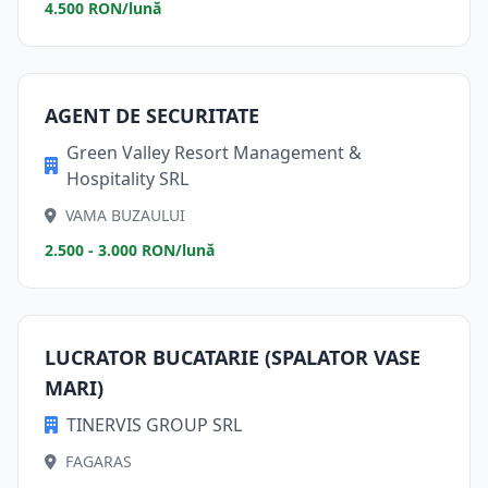
4.500 RON/lună
AGENT DE SECURITATE
Green Valley Resort Management &
Hospitality SRL
VAMA BUZAULUI
2.500 - 3.000 RON/lună
LUCRATOR BUCATARIE (SPALATOR VASE
MARI)
TINERVIS GROUP SRL
FAGARAS