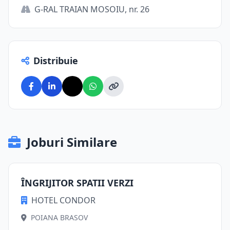
G-RAL TRAIAN MOSOIU, nr. 26
Distribuie
Joburi Similare
ÎNGRIJITOR SPATII VERZI
HOTEL CONDOR
POIANA BRASOV