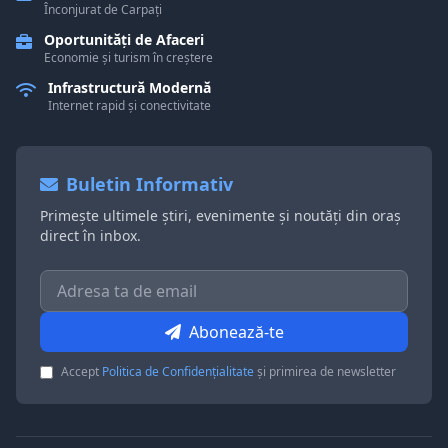
Înconjurat de Carpați
Oportunități de Afaceri
Economie și turism în creștere
Infrastructură Modernă
Internet rapid și conectivitate
Buletin Informativ
Primește ultimele știri, evenimente și noutăți din oraș
direct în inbox.
Abonează-te
Accept
Politica de Confidențialitate
și primirea de newsletter