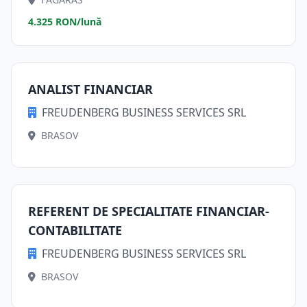
4.325 RON/lună
ANALIST FINANCIAR
FREUDENBERG BUSINESS SERVICES SRL
BRASOV
REFERENT DE SPECIALITATE FINANCIAR-
CONTABILITATE
FREUDENBERG BUSINESS SERVICES SRL
BRASOV