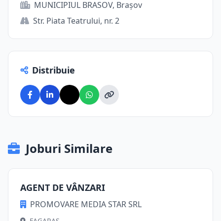
MUNICIPIUL BRASOV, Brașov
Str. Piata Teatrului, nr. 2
Distribuie
Joburi Similare
AGENT DE VÂNZARI
PROMOVARE MEDIA STAR SRL
FAGARAS