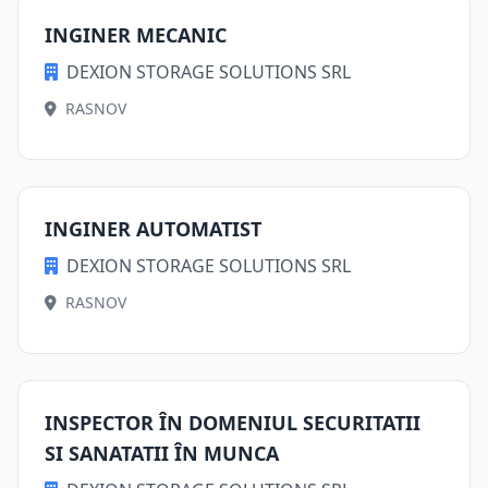
INGINER MECANIC
DEXION STORAGE SOLUTIONS SRL
RASNOV
INGINER AUTOMATIST
DEXION STORAGE SOLUTIONS SRL
RASNOV
INSPECTOR ÎN DOMENIUL SECURITATII
SI SANATATII ÎN MUNCA