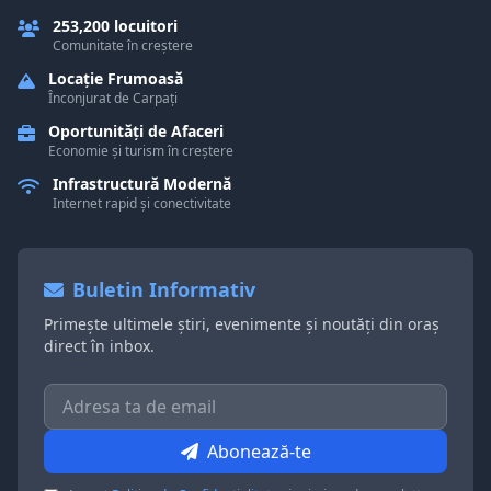
253,200 locuitori
Comunitate în creștere
Locație Frumoasă
Înconjurat de Carpați
Oportunități de Afaceri
Economie și turism în creștere
Infrastructură Modernă
Internet rapid și conectivitate
Buletin Informativ
Primește ultimele știri, evenimente și noutăți din oraș
direct în inbox.
Abonează-te