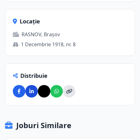
Locație
RASNOV, Brașov
1 Decembrie 1918, nr. 8
Distribuie
Joburi Similare