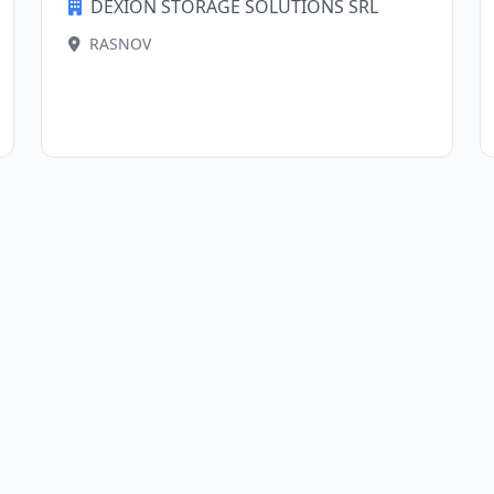
DEXION STORAGE SOLUTIONS SRL
RASNOV