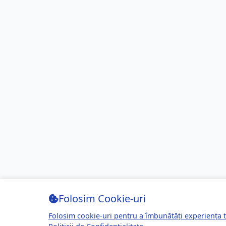
Folosim Cookie-uri
Folosim cookie-uri pentru a îmbunătăți experiența t