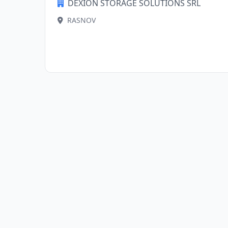
DEXION STORAGE SOLUTIONS SRL
RASNOV