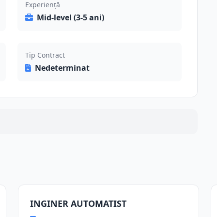
Experiență
Mid-level (3-5 ani)
Tip Contract
Nedeterminat
INGINER AUTOMATIST