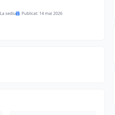
La sediu
Publicat: 14 mai 2026