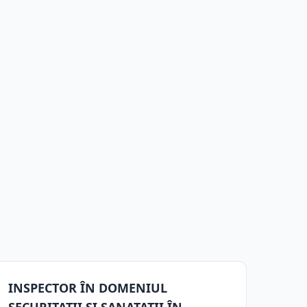
INSPECTOR ÎN DOMENIUL