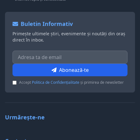
Buletin Informativ
Primește ultimele știri, evenimente și noutăți din oraș
direct în inbox.
Abonează-te
Accept
Politica de Confidențialitate
și primirea de newsletter
Urmărește-ne