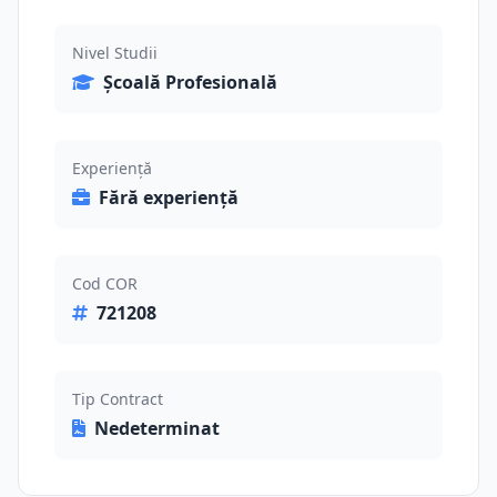
Nivel Studii
Școală Profesională
Experiență
Fără experiență
Cod COR
721208
Tip Contract
Nedeterminat