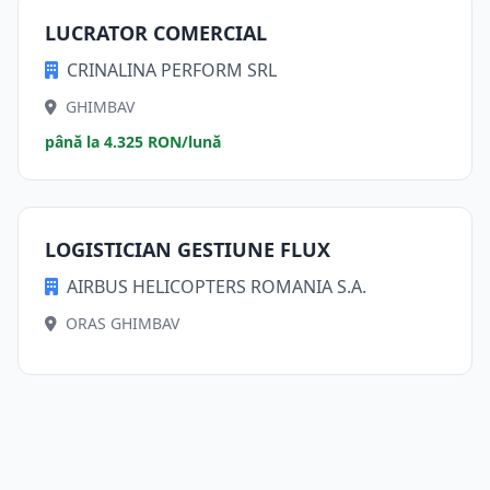
LUCRATOR COMERCIAL
CRINALINA PERFORM SRL
GHIMBAV
până la 4.325 RON/lună
LOGISTICIAN GESTIUNE FLUX
AIRBUS HELICOPTERS ROMANIA S.A.
ORAS GHIMBAV