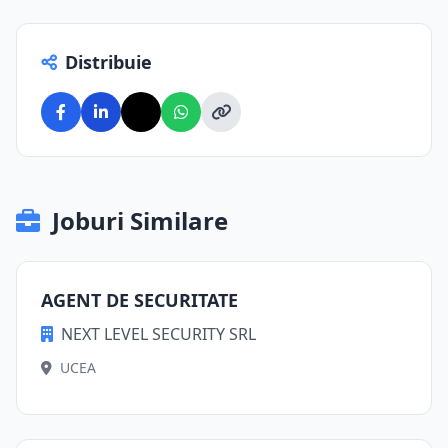
Distribuie
Joburi Similare
AGENT DE SECURITATE
NEXT LEVEL SECURITY SRL
UCEA