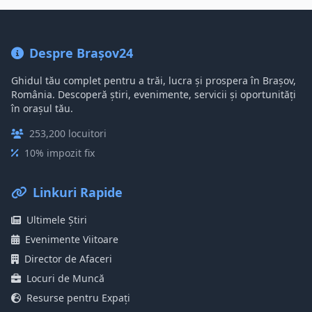
Despre Brașov24
Ghidul tău complet pentru a trăi, lucra și prospera în Brașov,
România. Descoperă știri, evenimente, servicii și oportunități
în orașul tău.
253,200 locuitori
10% impozit fix
Linkuri Rapide
Ultimele Știri
Evenimente Viitoare
Director de Afaceri
Locuri de Muncă
Resurse pentru Expați