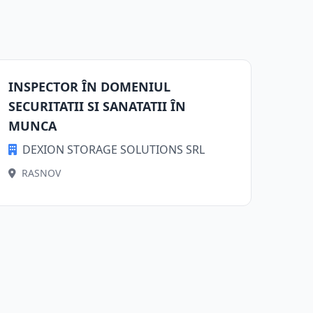
INSPECTOR ÎN DOMENIUL
SECURITATII SI SANATATII ÎN
MUNCA
DEXION STORAGE SOLUTIONS SRL
RASNOV