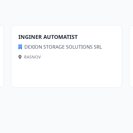
INGINER AUTOMATIST
DEXION STORAGE SOLUTIONS SRL
RASNOV