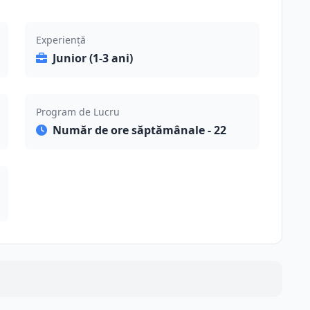
Experiență
Junior (1-3 ani)
Program de Lucru
Număr de ore săptămânale - 22