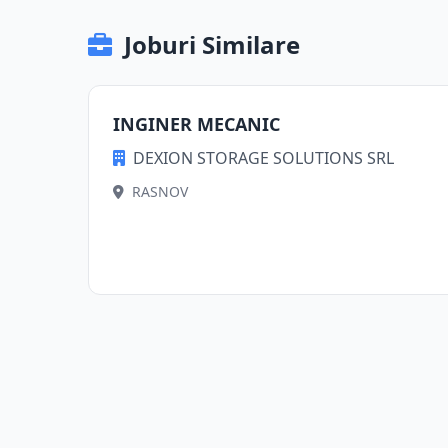
Joburi Similare
INGINER MECANIC
DEXION STORAGE SOLUTIONS SRL
RASNOV