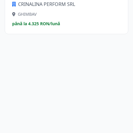
CRINALINA PERFORM SRL
GHIMBAV
până la 4.325 RON/lună