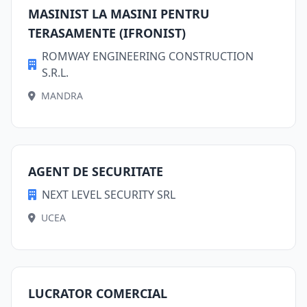
MASINIST LA MASINI PENTRU
TERASAMENTE (IFRONIST)
ROMWAY ENGINEERING CONSTRUCTION
S.R.L.
MANDRA
AGENT DE SECURITATE
NEXT LEVEL SECURITY SRL
UCEA
LUCRATOR COMERCIAL