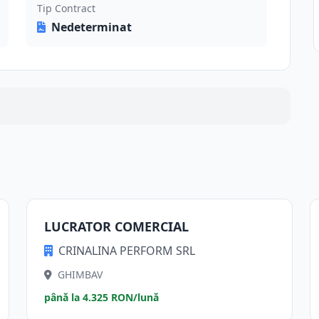
Tip Contract
Nedeterminat
LUCRATOR COMERCIAL
CRINALINA PERFORM SRL
GHIMBAV
până la 4.325 RON/lună