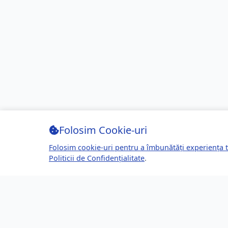
Folosim Cookie-uri
Folosim cookie-uri pentru a îmbunătăți experiența t
Politicii de Confidențialitate
.