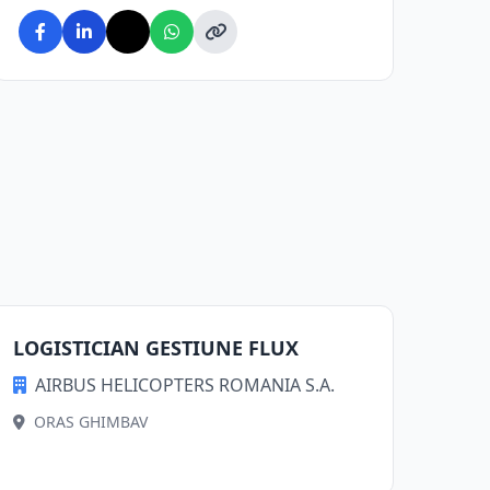
LOGISTICIAN GESTIUNE FLUX
AIRBUS HELICOPTERS ROMANIA S.A.
ORAS GHIMBAV