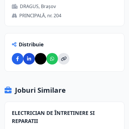
DRAGUS, Brașov
PRINCIPALĂ, nr. 204
Distribuie
Joburi Similare
ELECTRICIAN DE ÎNTRETINERE SI
REPARATII