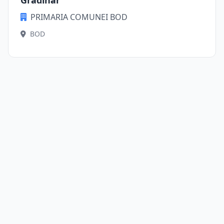
Gradinar
PRIMARIA COMUNEI BOD
BOD