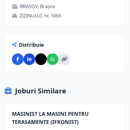
BRASOV, Brașov
ZIZINULUI, nr. 106A
Distribuie
Joburi Similare
MASINIST LA MASINI PENTRU
TERASAMENTE (IFRONIST)