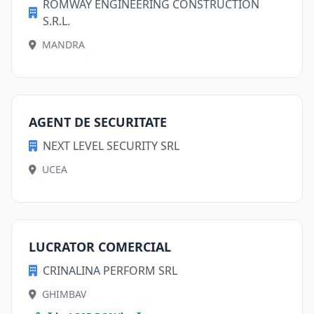
ROMWAY ENGINEERING CONSTRUCTION
S.R.L.
MANDRA
AGENT DE SECURITATE
NEXT LEVEL SECURITY SRL
UCEA
LUCRATOR COMERCIAL
CRINALINA PERFORM SRL
GHIMBAV