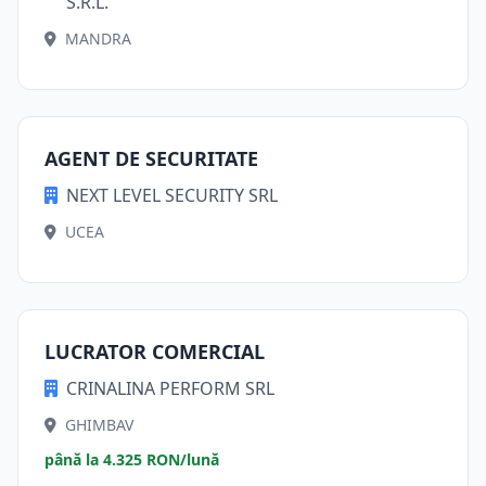
S.R.L.
MANDRA
AGENT DE SECURITATE
NEXT LEVEL SECURITY SRL
UCEA
LUCRATOR COMERCIAL
CRINALINA PERFORM SRL
GHIMBAV
până la 4.325 RON/lună