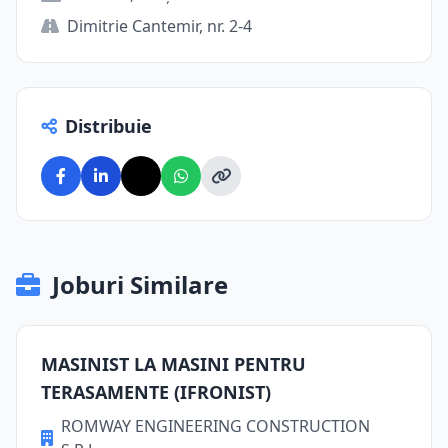
Dimitrie Cantemir, nr. 2-4
Distribuie
Joburi Similare
MASINIST LA MASINI PENTRU
TERASAMENTE (IFRONIST)
ROMWAY ENGINEERING CONSTRUCTION