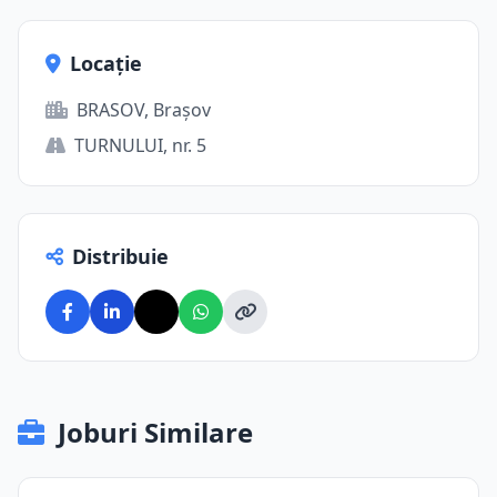
Locație
BRASOV, Brașov
TURNULUI, nr. 5
Distribuie
Joburi Similare