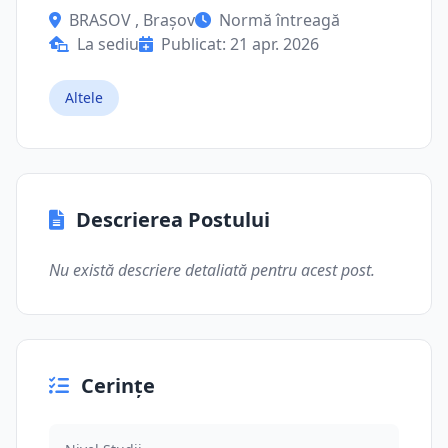
BRASOV , Brașov
Normă întreagă
La sediu
Publicat: 21 apr. 2026
Altele
Descrierea Postului
Nu există descriere detaliată pentru acest post.
Cerințe