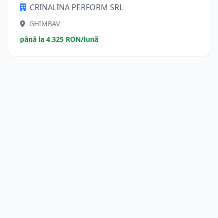
CRINALINA PERFORM SRL
GHIMBAV
până la 4.325 RON/lună