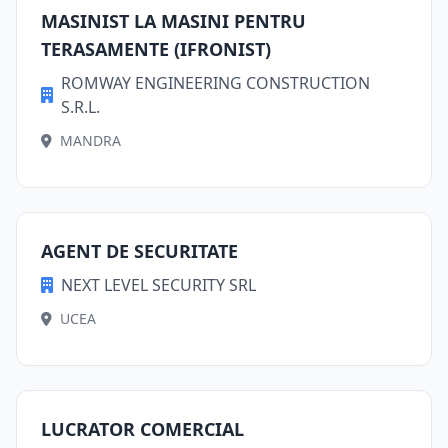
MASINIST LA MASINI PENTRU
TERASAMENTE (IFRONIST)
ROMWAY ENGINEERING CONSTRUCTION
S.R.L.
MANDRA
AGENT DE SECURITATE
NEXT LEVEL SECURITY SRL
UCEA
LUCRATOR COMERCIAL