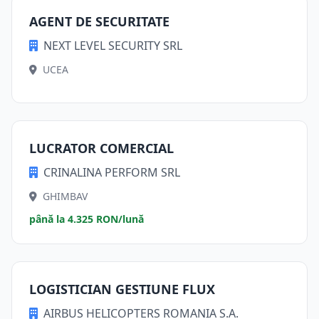
AGENT DE SECURITATE
NEXT LEVEL SECURITY SRL
UCEA
LUCRATOR COMERCIAL
CRINALINA PERFORM SRL
GHIMBAV
până la 4.325 RON/lună
LOGISTICIAN GESTIUNE FLUX
AIRBUS HELICOPTERS ROMANIA S.A.