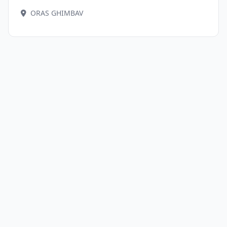
ORAS GHIMBAV