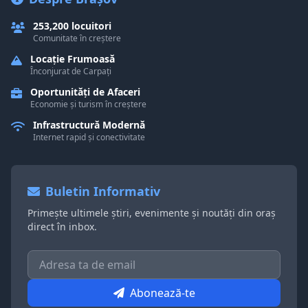
253,200 locuitori
Comunitate în creștere
Locație Frumoasă
Înconjurat de Carpați
Oportunități de Afaceri
Economie și turism în creștere
Infrastructură Modernă
Internet rapid și conectivitate
Buletin Informativ
Primește ultimele știri, evenimente și noutăți din oraș
direct în inbox.
Abonează-te