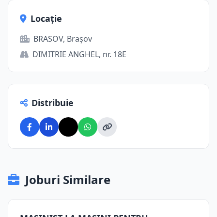
Locație
BRASOV, Brașov
DIMITRIE ANGHEL, nr. 18E
Distribuie
Joburi Similare