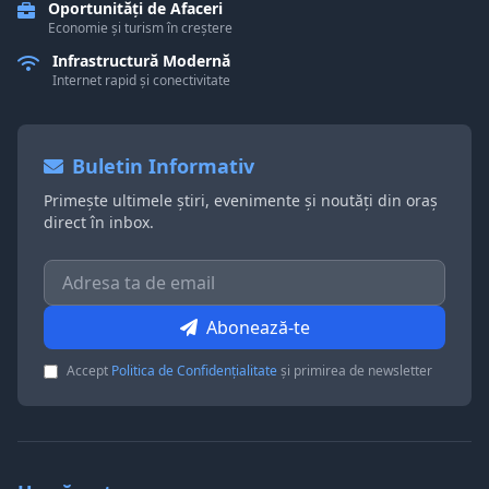
Oportunități de Afaceri
Economie și turism în creștere
Infrastructură Modernă
Internet rapid și conectivitate
Buletin Informativ
Primește ultimele știri, evenimente și noutăți din oraș
direct în inbox.
Abonează-te
Accept
Politica de Confidențialitate
și primirea de newsletter