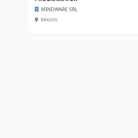
MINDWARE SRL
BRASOV