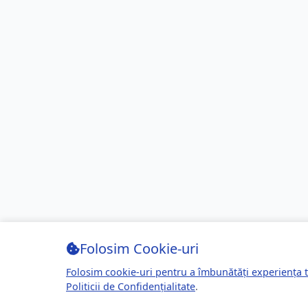
Folosim Cookie-uri
Folosim cookie-uri pentru a îmbunătăți experiența t
Politicii de Confidențialitate
.