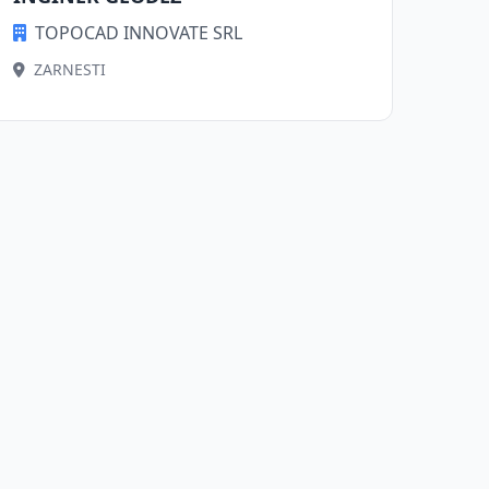
TOPOCAD INNOVATE SRL
ZARNESTI