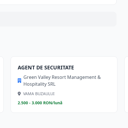
AGENT DE SECURITATE
Green Valley Resort Management &
Hospitality SRL
VAMA BUZAULUI
2.500 - 3.000 RON/lună