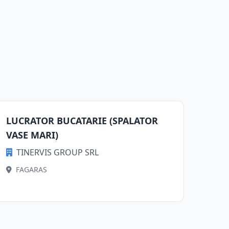
LUCRATOR BUCATARIE (SPALATOR
VASE MARI)
TINERVIS GROUP SRL
FAGARAS