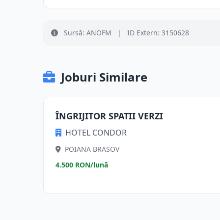
Sursă: ANOFM
|
ID Extern: 3150628
Joburi Similare
ÎNGRIJITOR SPATII VERZI
HOTEL CONDOR
POIANA BRASOV
4.500 RON/lună