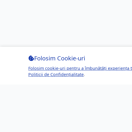
Folosim Cookie-uri
Folosim cookie-uri pentru a îmbunătăți experiența t
Politicii de Confidențialitate
.