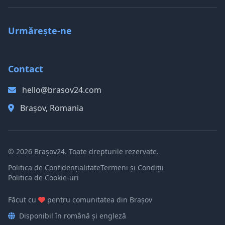
Urmărește-ne
Contact
hello@brasov24.com
Brașov, Romania
© 2026 Brașov24. Toate drepturile rezervate.
Politica de Confidențialitate
Termeni și Condiții
Politica de Cookie-uri
Făcut cu
pentru comunitatea din Brașov
Disponibil în română și engleză