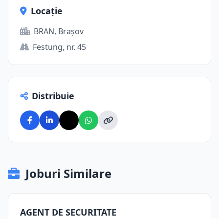
Locație
BRAN, Brașov
Festung, nr. 45
Distribuie
Joburi Similare
AGENT DE SECURITATE