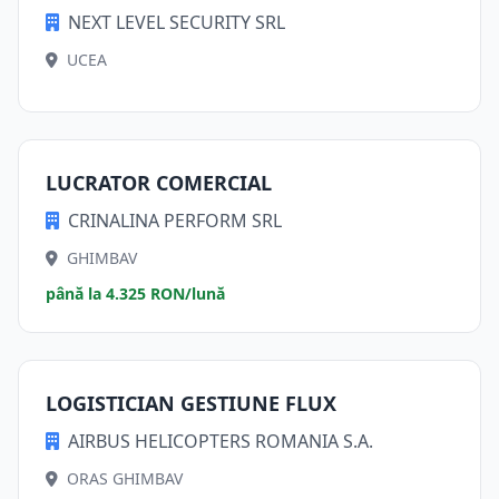
NEXT LEVEL SECURITY SRL
UCEA
LUCRATOR COMERCIAL
CRINALINA PERFORM SRL
GHIMBAV
până la 4.325 RON/lună
LOGISTICIAN GESTIUNE FLUX
AIRBUS HELICOPTERS ROMANIA S.A.
ORAS GHIMBAV