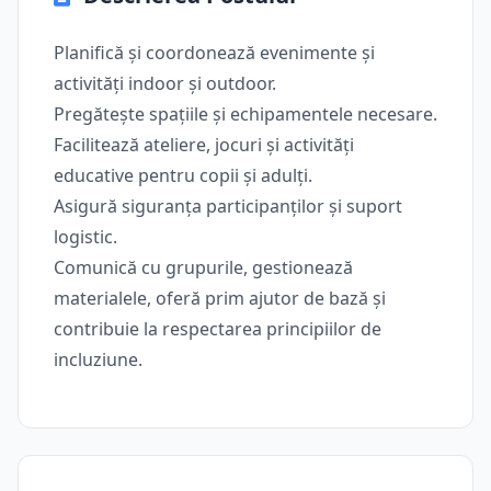
Planifică și coordonează evenimente și
activități indoor şi outdoor.
Pregătește spațiile și echipamentele necesare.
Facilitează ateliere, jocuri și activități
educative pentru copii și adulți.
Asigură siguranța participanților și suport
logistic.
Comunică cu grupurile, gestionează
materialele, oferă prim ajutor de bază și
contribuie la respectarea principiilor de
incluziune.