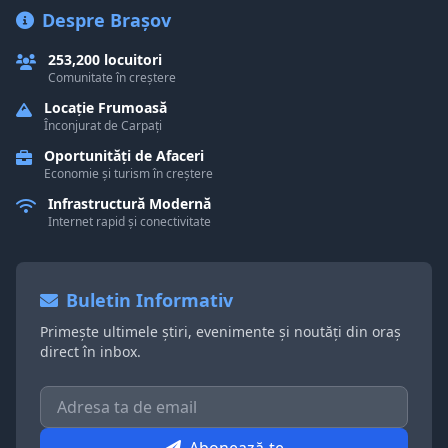
Despre Brașov
253,200 locuitori
Comunitate în creștere
Locație Frumoasă
Înconjurat de Carpați
Oportunități de Afaceri
Economie și turism în creștere
Infrastructură Modernă
Internet rapid și conectivitate
Buletin Informativ
Primește ultimele știri, evenimente și noutăți din oraș
direct în inbox.