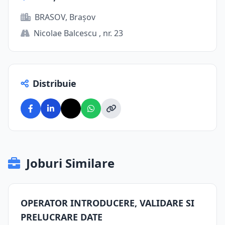
BRASOV, Brașov
Nicolae Balcescu , nr. 23
Distribuie
Joburi Similare
OPERATOR INTRODUCERE, VALIDARE SI
PRELUCRARE DATE