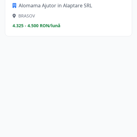
Alomama Ajutor in Alaptare SRL
BRASOV
4.325 - 4.500 RON/lună