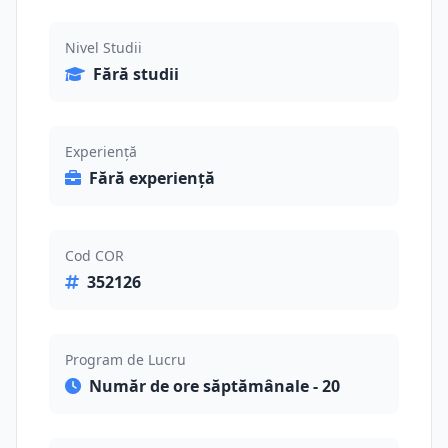
Nivel Studii
Fără studii
Experiență
Fără experiență
Cod COR
352126
Program de Lucru
Număr de ore săptămânale - 20