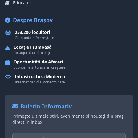
Educație
Despre Brașov
253,200 locuitori
Comunitate în creștere
Locație Frumoasă
Înconjurat de Carpați
Oportunități de Afaceri
Economie și turism în creștere
Infrastructură Modernă
Internet rapid și conectivitate
Buletin Informativ
Primește ultimele știri, evenimente și noutăți din oraș
direct în inbox.