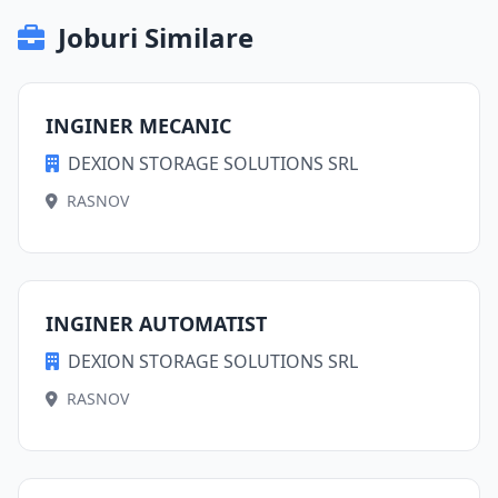
Joburi Similare
INGINER MECANIC
DEXION STORAGE SOLUTIONS SRL
RASNOV
INGINER AUTOMATIST
DEXION STORAGE SOLUTIONS SRL
RASNOV