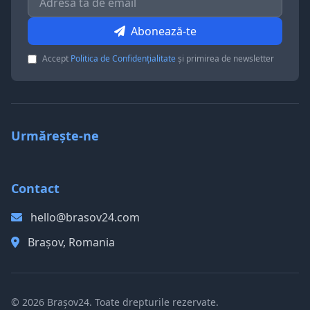
Abonează-te
Accept
Politica de Confidențialitate
și primirea de newsletter
Urmărește-ne
Contact
hello@brasov24.com
Brașov, Romania
© 2026 Brașov24. Toate drepturile rezervate.