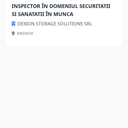
INSPECTOR ÎN DOMENIUL SECURITATII
SI SANATATII ÎN MUNCA
DEXION STORAGE SOLUTIONS SRL
RASNOV